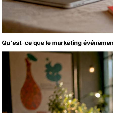
Qu'est-ce que le marketing événement