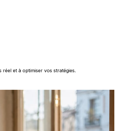
éel et à optimiser vos stratégies.