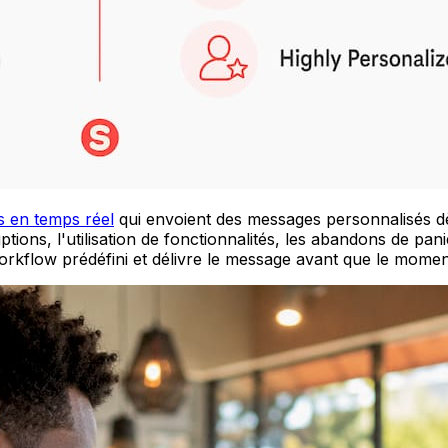
 en temps réel
qui envoient des messages personnalisés dès
ns, l'utilisation de fonctionnalités, les abandons de panier, 
orkflow prédéfini et délivre le message avant que le momen