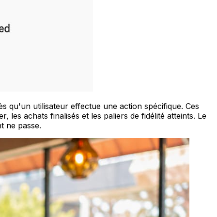
 qu'un utilisateur effectue une action spécifique. Ces
les achats finalisés et les paliers de fidélité atteints. Le
t ne passe.