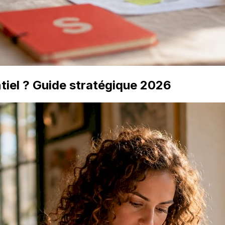
iel ? Guide stratégique 2026