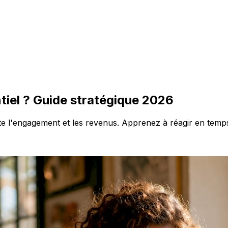
iel ? Guide stratégique 2026
 l'engagement et les revenus. Apprenez à réagir en temps r