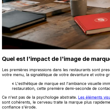
Quel est l'impact de l'image de marque
Les premières impressions dans les restaurants sont pres
votre menu, la signalétique de votre devanture et votre gr
« L'esthétique de marque est l'ambiance visuelle imm
restauration, cette première demi-seconde de contact
Ce n'est pas de la psychologie abstraite.
Les éléments visu
sont cohérents, le cerveau traite la marque plus rapidemen
confiance s'érode.