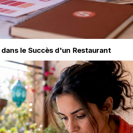
e dans le Succès d'un Restaurant