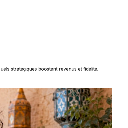
ls stratégiques boostent revenus et fidélité.