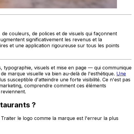
de couleurs, de polices et de visuels qui façonnent
augmentent significativement les revenus et la
aires et une application rigoureuse sur tous les points
rs, typographie, visuels et mise en page — qui communique
e de marque visuelle va bien au-delà de l'esthétique.
Une
susceptible d'atteindre une forte visibilité. Ce n'est pas
 du marketing, comprendre comment ces éléments
 reviennent.
staurants ?
. Traiter le logo comme la marque est l'erreur la plus