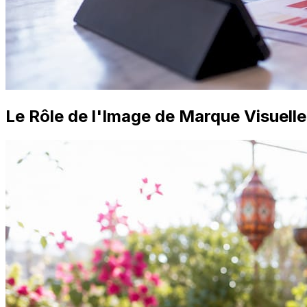
Le Rôle de l'Image de Marque Visuell