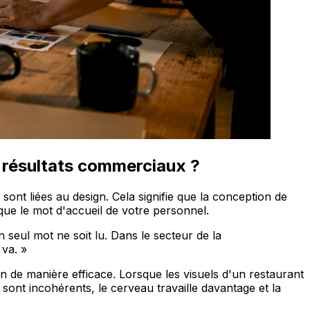
es résultats commerciaux ?
sont liées au design. Cela signifie que la conception de
 que le mot d'accueil de votre personnel.
seul mot ne soit lu. Dans le secteur de la
 va. »
n de manière efficace. Lorsque les visuels d'un restaurant
 sont incohérents, le cerveau travaille davantage et la