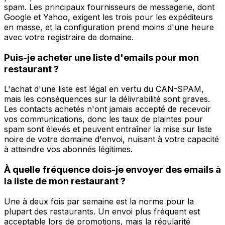
spam. Les principaux fournisseurs de messagerie, dont
Google et Yahoo, exigent les trois pour les expéditeurs
en masse, et la configuration prend moins d'une heure
avec votre registraire de domaine.
Puis-je acheter une liste d'emails pour mon
restaurant ?
L'achat d'une liste est légal en vertu du CAN-SPAM,
mais les conséquences sur la délivrabilité sont graves.
Les contacts achetés n'ont jamais accepté de recevoir
vos communications, donc les taux de plaintes pour
spam sont élevés et peuvent entraîner la mise sur liste
noire de votre domaine d'envoi, nuisant à votre capacité
à atteindre vos abonnés légitimes.
À quelle fréquence dois-je envoyer des emails à
la liste de mon restaurant ?
Une à deux fois par semaine est la norme pour la
plupart des restaurants. Un envoi plus fréquent est
acceptable lors de promotions, mais la régularité