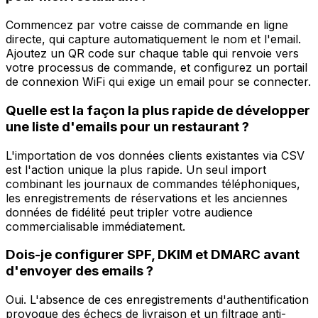
Commencez par votre caisse de commande en ligne
directe, qui capture automatiquement le nom et l'email.
Ajoutez un QR code sur chaque table qui renvoie vers
votre processus de commande, et configurez un portail
de connexion WiFi qui exige un email pour se connecter.
Quelle est la façon la plus rapide de développer
une liste d'emails pour un restaurant ?
L'importation de vos données clients existantes via CSV
est l'action unique la plus rapide. Un seul import
combinant les journaux de commandes téléphoniques,
les enregistrements de réservations et les anciennes
données de fidélité peut tripler votre audience
commercialisable immédiatement.
Dois-je configurer SPF, DKIM et DMARC avant
d'envoyer des emails ?
Oui. L'absence de ces enregistrements d'authentification
provoque des échecs de livraison et un filtrage anti-