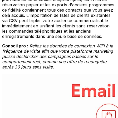
réservation papier et les exports d'anciens programmes
de fidélité contiennent tous des contacts que vous avez
déjà acquis. L'importation de listes de clients existantes
via CSV peut tripler votre audience commercialisable
immédiatement en unifiant les clients sans réservation,
les commandes téléphoniques et les anciens
enregistrements dans une seule base de données.
Conseil pro :
Reliez les données de connexion WiFi à la
fréquence de visite afin que votre plateforme marketing
puisse déclencher des campagnes basées sur le
comportement réel, comme une offre de reconquête
après 30 jours sans visite.