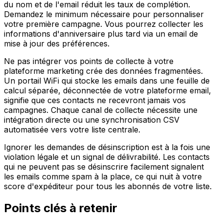
du nom et de l'email réduit les taux de complétion.
Demandez le minimum nécessaire pour personnaliser
votre première campagne. Vous pourrez collecter les
informations d'anniversaire plus tard via un email de
mise à jour des préférences.
Ne pas intégrer vos points de collecte à votre
plateforme marketing crée des données fragmentées.
Un portail WiFi qui stocke les emails dans une feuille de
calcul séparée, déconnectée de votre plateforme email,
signifie que ces contacts ne recevront jamais vos
campagnes. Chaque canal de collecte nécessite une
intégration directe ou une synchronisation CSV
automatisée vers votre liste centrale.
Ignorer les demandes de désinscription est à la fois une
violation légale et un signal de délivrabilité. Les contacts
qui ne peuvent pas se désinscrire facilement signalent
les emails comme spam à la place, ce qui nuit à votre
score d'expéditeur pour tous les abonnés de votre liste.
Points clés à retenir