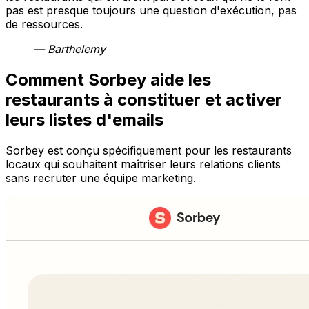
pas est presque toujours une question d'exécution, pas
de ressources.
— Barthelemy
Comment Sorbey aide les
restaurants à constituer et activer
leurs listes d'emails
Sorbey est conçu spécifiquement pour les restaurants
locaux qui souhaitent maîtriser leurs relations clients
sans recruter une équipe marketing.