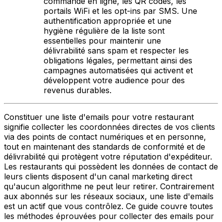
commande en ligne, les QR codes, les
portails WiFi et les opt-ins par SMS. Une
authentification appropriée et une
hygiène régulière de la liste sont
essentielles pour maintenir une
délivrabilité sans spam et respecter les
obligations légales, permettant ainsi des
campagnes automatisées qui activent et
développent votre audience pour des
revenus durables.
Constituer une liste d'emails pour votre restaurant
signifie collecter les coordonnées directes de vos clients
via des points de contact numériques et en personne,
tout en maintenant des standards de conformité et de
délivrabilité qui protègent votre réputation d'expéditeur.
Les restaurants qui possèdent les données de contact de
leurs clients disposent d'un canal marketing direct
qu'aucun algorithme ne peut leur retirer. Contrairement
aux abonnés sur les réseaux sociaux, une liste d'emails
est un actif que vous contrôlez. Ce guide couvre toutes
les méthodes éprouvées pour collecter des emails pour