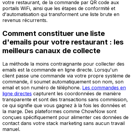
votre restaurant, de la commande par QR code aux
portails WiFi, ainsi que les étapes de conformité et
d'automatisation qui transforment une liste brute en
revenus récurrents.
Comment constituer une liste
d'emails pour votre restaurant : les
meilleurs canaux de collecte
La méthode la moins contraignante pour collecter des
emails est la commande en ligne directe. Lorsqu'un
client passe une commande via votre propre système de
commande, il soumet automatiquement son nom, son
email et son numéro de téléphone.
Les commandes en
ligne directes
capturent les coordonnées de manière
transparente et sont des transactions sans commission,
ce qui signifie que vous gagnez à la fois les données et
la marge. Des plateformes comme ChowNow sont
conçues spécifiquement pour alimenter ces données de
contact dans votre stack marketing sans aucun travail
manuel.