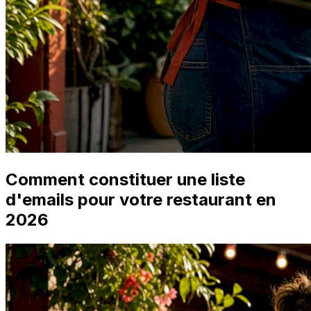
Comment constituer une liste
d'emails pour votre restaurant en
2026