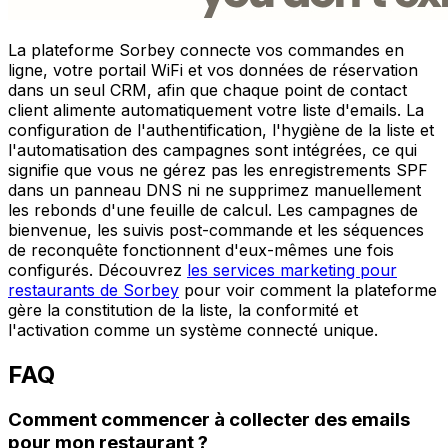
La plateforme Sorbey connecte vos commandes en
ligne, votre portail WiFi et vos données de réservation
dans un seul CRM, afin que chaque point de contact
client alimente automatiquement votre liste d'emails. La
configuration de l'authentification, l'hygiène de la liste et
l'automatisation des campagnes sont intégrées, ce qui
signifie que vous ne gérez pas les enregistrements SPF
dans un panneau DNS ni ne supprimez manuellement
les rebonds d'une feuille de calcul. Les campagnes de
bienvenue, les suivis post-commande et les séquences
de reconquête fonctionnent d'eux-mêmes une fois
configurés. Découvrez
les services marketing pour
restaurants de Sorbey
pour voir comment la plateforme
gère la constitution de la liste, la conformité et
l'activation comme un système connecté unique.
FAQ
Comment commencer à collecter des emails
pour mon restaurant ?