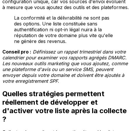
configuration unique, car vos sources d'envoi évoluent
à mesure que vous ajoutez des outils et des plateformes.
La conformité et la délivrabilité ne sont pas
des options. Une liste constituée sans
authentification ni opt-in légal nuira à la
réputation de votre domaine plus vite qu'elle
ne génère des revenus.
Conseil pro :
Définissez un rappel trimestriel dans votre
calendrier pour examiner vos rapports agrégés DMARC.
Les nouveaux outils marketing que vous ajoutez, comme
une plateforme d'avis ou un service SMS, peuvent
envoyer depuis votre domaine et doivent être ajoutés à
votre enregistrement SPF.
Quelles stratégies permettent
réellement de développer et
d'activer votre liste après la collecte
?