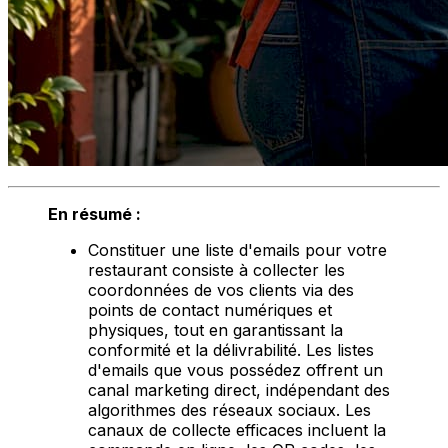
En résumé :
Constituer une liste d'emails pour votre
restaurant consiste à collecter les
coordonnées de vos clients via des
points de contact numériques et
physiques, tout en garantissant la
conformité et la délivrabilité. Les listes
d'emails que vous possédez offrent un
canal marketing direct, indépendant des
algorithmes des réseaux sociaux. Les
canaux de collecte efficaces incluent la