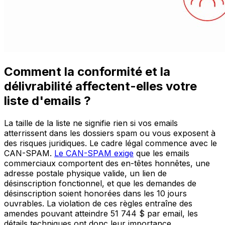
Comment la conformité et la
délivrabilité affectent-elles votre
liste d'emails ?
La taille de la liste ne signifie rien si vos emails
atterrissent dans les dossiers spam ou vous exposent à
des risques juridiques. Le cadre légal commence avec le
CAN-SPAM.
Le CAN-SPAM exige
que les emails
commerciaux comportent des en-têtes honnêtes, une
adresse postale physique valide, un lien de
désinscription fonctionnel, et que les demandes de
désinscription soient honorées dans les 10 jours
ouvrables. La violation de ces règles entraîne des
amendes pouvant atteindre 51 744 $ par email, les
détails techniques ont donc leur importance.