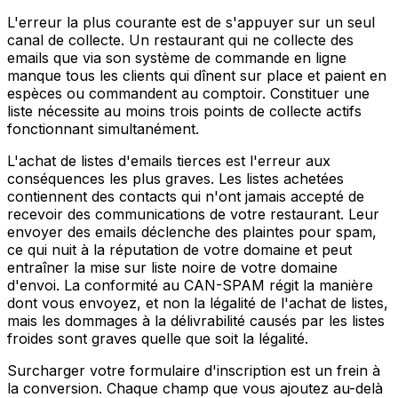
L'erreur la plus courante est de s'appuyer sur un seul
canal de collecte. Un restaurant qui ne collecte des
emails que via son système de commande en ligne
manque tous les clients qui dînent sur place et paient en
espèces ou commandent au comptoir. Constituer une
liste nécessite au moins trois points de collecte actifs
fonctionnant simultanément.
L'achat de listes d'emails tierces est l'erreur aux
conséquences les plus graves. Les listes achetées
contiennent des contacts qui n'ont jamais accepté de
recevoir des communications de votre restaurant. Leur
envoyer des emails déclenche des plaintes pour spam,
ce qui nuit à la réputation de votre domaine et peut
entraîner la mise sur liste noire de votre domaine
d'envoi. La conformité au CAN-SPAM régit la manière
dont vous envoyez, et non la légalité de l'achat de listes,
mais les dommages à la délivrabilité causés par les listes
froides sont graves quelle que soit la légalité.
Surcharger votre formulaire d'inscription est un frein à
la conversion. Chaque champ que vous ajoutez au-delà