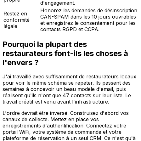
d'engagement.
Honorez les demandes de désinscription
Restez en
CAN-SPAM dans les 10 jours ouvrables
conformité
et enregistrez le consentement pour les
légale
contacts RGPD et CCPA.
Pourquoi la plupart des
restaurateurs font-ils les choses à
l'envers ?
J'ai travaillé avec suffisamment de restaurateurs locaux
pour voir le même schéma se répéter. Ils passent des
semaines à concevoir un beau modèle d'email, puis
réalisent qu'ils n'ont que 47 contacts sur leur liste. Le
travail créatif est venu avant l'infrastructure.
L'ordre devrait être inversé. Construisez d'abord vos
canaux de collecte. Mettez en place vos
enregistrements d'authentification. Connectez votre
portail WiFi, votre système de commande et votre
plateforme de réservation à un seul CRM. Ce n'est qu'à