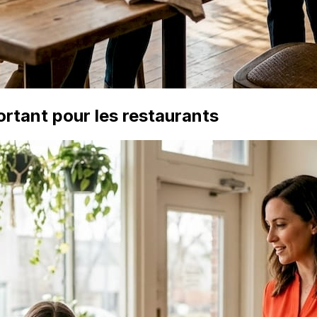
rtant pour les restaurants