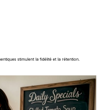
ques stimulent la fidélité et la rétention.