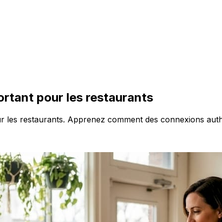
rtant pour les restaurants
 les restaurants. Apprenez comment des connexions authenti