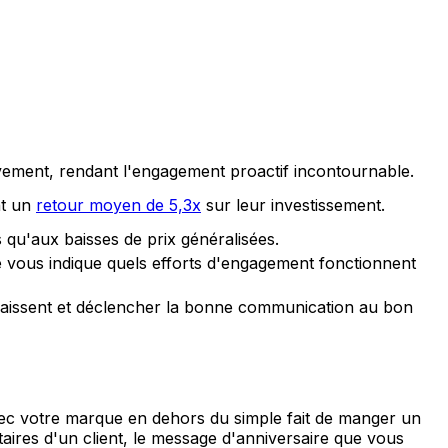
ivement, rendant l'engagement proactif incontournable.
nt un
retour moyen de 5,3x
sur leur investissement.
 qu'aux baisses de prix généralisées.
me vous indique quels efforts d'engagement fonctionnent
isparaissent et déclencher la bonne communication au bon
 avec votre marque en dehors du simple fait de manger un
aires d'un client, le message d'anniversaire que vous