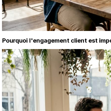
Pourquoi l'engagement client est impo