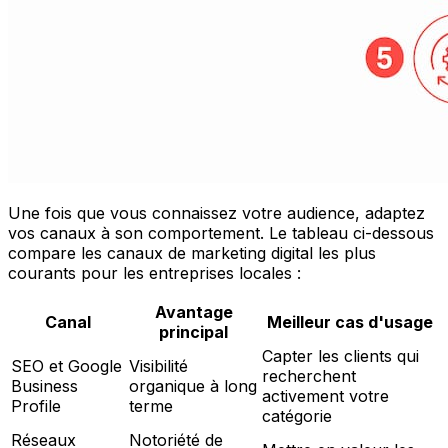
Une fois que vous connaissez votre audience, adaptez
vos canaux à son comportement. Le tableau ci-dessous
compare les canaux de marketing digital les plus
courants pour les entreprises locales :
Avantage
Canal
Meilleur cas d'usage
principal
Capter les clients qui
SEO et Google
Visibilité
recherchent
Business
organique à long
activement votre
Profile
terme
catégorie
Réseaux
Notoriété de