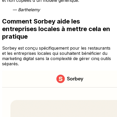
et non copiées d'un modèle générique.
— Barthelemy
Comment Sorbey aide les
entreprises locales à mettre cela en
pratique
Sorbey est conçu spécifiquement pour les restaurants
et les entreprises locales qui souhaitent bénéficier du
marketing digital sans la complexité de gérer cinq outils
séparés.