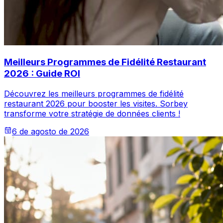
Meilleurs Programmes de Fidélité Restaurant
2026 : Guide ROI
Découvrez les meilleurs programmes de fidélité
restaurant 2026 pour booster les visites. Sorbey
transforme votre stratégie de données clients !
6 de agosto de 2026