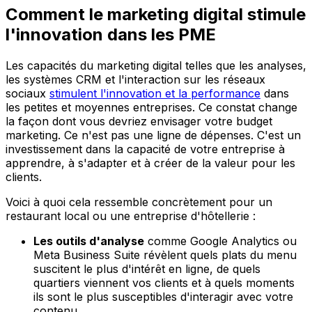
Comment le marketing digital stimule
l'innovation dans les PME
Les capacités du marketing digital telles que les analyses,
les systèmes CRM et l'interaction sur les réseaux
sociaux
stimulent l'innovation et la performance
dans
les petites et moyennes entreprises. Ce constat change
la façon dont vous devriez envisager votre budget
marketing. Ce n'est pas une ligne de dépenses. C'est un
investissement dans la capacité de votre entreprise à
apprendre, à s'adapter et à créer de la valeur pour les
clients.
Voici à quoi cela ressemble concrètement pour un
restaurant local ou une entreprise d'hôtellerie :
Les outils d'analyse
comme Google Analytics ou
Meta Business Suite révèlent quels plats du menu
suscitent le plus d'intérêt en ligne, de quels
quartiers viennent vos clients et à quels moments
ils sont le plus susceptibles d'interagir avec votre
contenu.