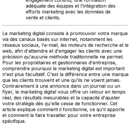
adéquate des équipes et l'intégration des
efforts marketing avec les données de
vente et clients.
Le marketing digital consiste à promouvoir votre marque
via des canaux basés sur internet, notamment les
réseaux sociaux, l'e-mail, les moteurs de recherche et le
web, afin d'atteindre et d'engager les clients avec une
précision qu'aucune méthode traditionnelle ne permet.
Pour les propriétaires et gestionnaires d'entreprise,
comprendre pourquoi le marketing digital est important
n'est plus facultatif. C'est la différence entre une marque
que les clients trouvent et une qu'ils ne voient jamais.
Contrairement à une annonce dans un journal ou un
flyer, le marketing digital vous offre un retour en temps
réel, des résultats mesurables et la capacité d'ajuster
votre stratégie dès qu'elle cesse de fonctionner. Cet
article explique comment il fonctionne, ce qu'il apporte
et comment le faire travailler pour votre entreprise
spécifique.