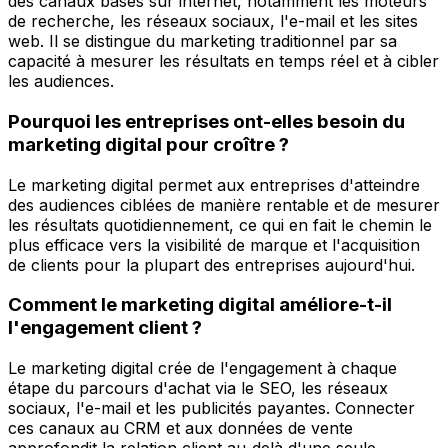
des canaux basés sur internet, notamment les moteurs
de recherche, les réseaux sociaux, l'e-mail et les sites
web. Il se distingue du marketing traditionnel par sa
capacité à mesurer les résultats en temps réel et à cibler
les audiences.
Pourquoi les entreprises ont-elles besoin du
marketing digital pour croître ?
Le marketing digital permet aux entreprises d'atteindre
des audiences ciblées de manière rentable et de mesurer
les résultats quotidiennement, ce qui en fait le chemin le
plus efficace vers la visibilité de marque et l'acquisition
de clients pour la plupart des entreprises aujourd'hui.
Comment le marketing digital améliore-t-il
l'engagement client ?
Le marketing digital crée de l'engagement à chaque
étape du parcours d'achat via le SEO, les réseaux
sociaux, l'e-mail et les publicités payantes. Connecter
ces canaux au CRM et aux données de vente