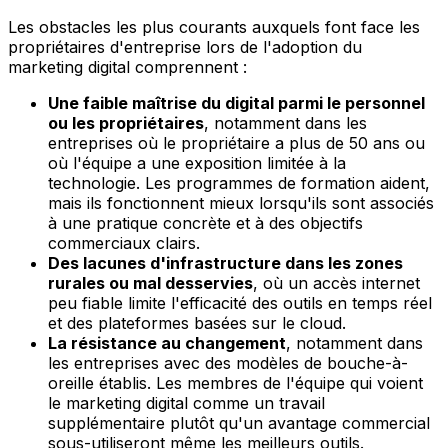
Les obstacles les plus courants auxquels font face les
propriétaires d'entreprise lors de l'adoption du
marketing digital comprennent :
Une faible maîtrise du digital parmi le personnel
ou les propriétaires
, notamment dans les
entreprises où le propriétaire a plus de 50 ans ou
où l'équipe a une exposition limitée à la
technologie. Les programmes de formation aident,
mais ils fonctionnent mieux lorsqu'ils sont associés
à une pratique concrète et à des objectifs
commerciaux clairs.
Des lacunes d'infrastructure dans les zones
rurales ou mal desservies
, où un accès internet
peu fiable limite l'efficacité des outils en temps réel
et des plateformes basées sur le cloud.
La résistance au changement
, notamment dans
les entreprises avec des modèles de bouche-à-
oreille établis. Les membres de l'équipe qui voient
le marketing digital comme un travail
supplémentaire plutôt qu'un avantage commercial
sous-utiliseront même les meilleurs outils.