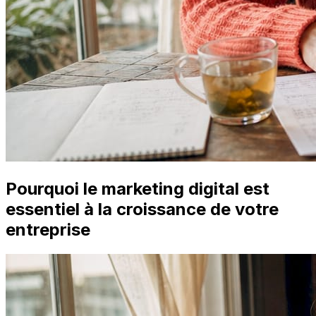
Pourquoi le marketing digital est
essentiel à la croissance de votre
entreprise