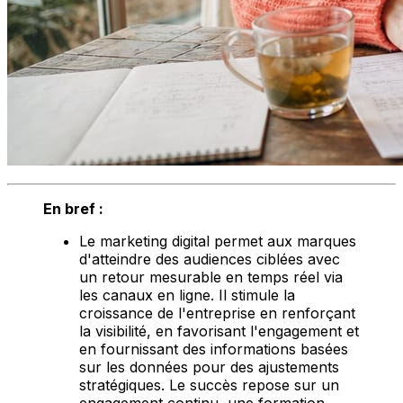
En bref :
Le marketing digital permet aux marques
d'atteindre des audiences ciblées avec
un retour mesurable en temps réel via
les canaux en ligne. Il stimule la
croissance de l'entreprise en renforçant
la visibilité, en favorisant l'engagement et
en fournissant des informations basées
sur les données pour des ajustements
stratégiques. Le succès repose sur un
engagement continu, une formation