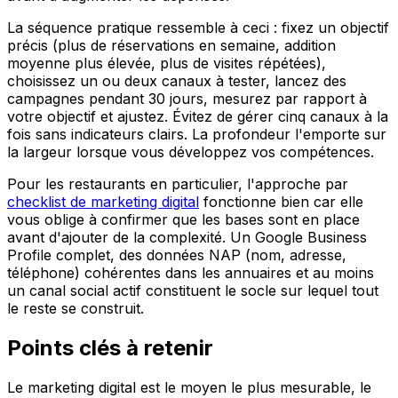
La séquence pratique ressemble à ceci : fixez un objectif
précis (plus de réservations en semaine, addition
moyenne plus élevée, plus de visites répétées),
choisissez un ou deux canaux à tester, lancez des
campagnes pendant 30 jours, mesurez par rapport à
votre objectif et ajustez. Évitez de gérer cinq canaux à la
fois sans indicateurs clairs. La profondeur l'emporte sur
la largeur lorsque vous développez vos compétences.
Pour les restaurants en particulier, l'approche par
checklist de marketing digital
fonctionne bien car elle
vous oblige à confirmer que les bases sont en place
avant d'ajouter de la complexité. Un Google Business
Profile complet, des données NAP (nom, adresse,
téléphone) cohérentes dans les annuaires et au moins
un canal social actif constituent le socle sur lequel tout
le reste se construit.
Points clés à retenir
Le marketing digital est le moyen le plus mesurable, le