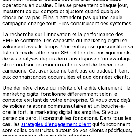
opérations en cuisine. Elles se présentent chaque jour,
mesurent ce qui compte et ajustent quand quelque
chose ne va pas. Elles n'attendent pas qu'une seule
campagne change tout. Elles construisent des systèmes.
La recherche sur l'innovation et la performance des
PME le confirme. Les capacités du marketing digital se
valorisent avec le temps. Une entreprise qui constitue sa
liste d'e-mails, affine son SEO et tire des enseignements
de ses analyses depuis deux ans dispose d'un avantage
structurel sur un concurrent qui vient de lancer une
campagne. Cet avantage ne tient pas au budget. Il tient
aux connaissances accumulées et aux données clients.
Une dernière chose qui mérite d'être dite clairement : le
marketing digital fonctionne différemment selon le
contexte existant de votre entreprise. Si vous avez déjà
de solides relations communautaires et un bouche-à-
oreille fort, le marketing digital les amplifie. Si vous
partez de zéro, il construit les fondations. Dans tous les
cas, les
stratégies d'engagement client
qui fonctionnent
sont celles construites autour de vos clients spécifiques,