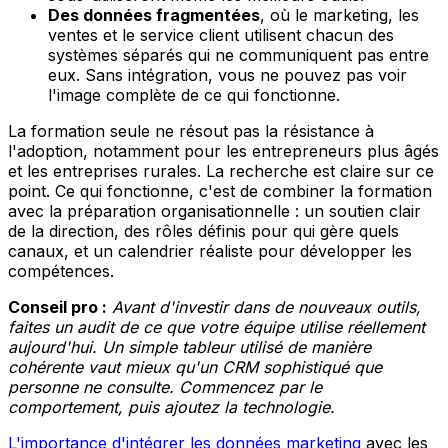
Des données fragmentées
, où le marketing, les
ventes et le service client utilisent chacun des
systèmes séparés qui ne communiquent pas entre
eux. Sans intégration, vous ne pouvez pas voir
l'image complète de ce qui fonctionne.
La formation seule ne résout pas la résistance à
l'adoption, notamment pour les entrepreneurs plus âgés
et les entreprises rurales. La recherche est claire sur ce
point. Ce qui fonctionne, c'est de combiner la formation
avec la préparation organisationnelle : un soutien clair
de la direction, des rôles définis pour qui gère quels
canaux, et un calendrier réaliste pour développer les
compétences.
Conseil pro :
Avant d'investir dans de nouveaux outils,
faites un audit de ce que votre équipe utilise réellement
aujourd'hui. Un simple tableur utilisé de manière
cohérente vaut mieux qu'un CRM sophistiqué que
personne ne consulte. Commencez par le
comportement, puis ajoutez la technologie.
L'importance d'intégrer les données marketing
avec les