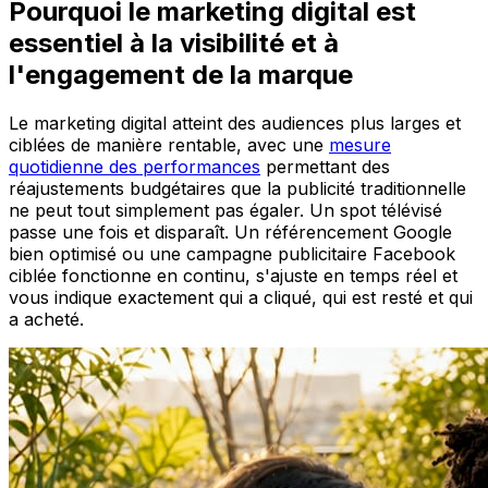
Pourquoi le marketing digital est
essentiel à la visibilité et à
l'engagement de la marque
Le marketing digital atteint des audiences plus larges et
ciblées de manière rentable, avec une
mesure
quotidienne des performances
permettant des
réajustements budgétaires que la publicité traditionnelle
ne peut tout simplement pas égaler. Un spot télévisé
passe une fois et disparaît. Un référencement Google
bien optimisé ou une campagne publicitaire Facebook
ciblée fonctionne en continu, s'ajuste en temps réel et
vous indique exactement qui a cliqué, qui est resté et qui
a acheté.