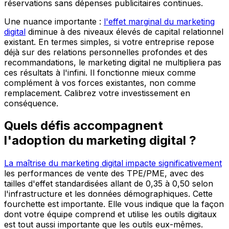
réservations sans dépenses publicitaires continues.
Une nuance importante :
l'effet marginal du marketing
digital
diminue à des niveaux élevés de capital relationnel
existant. En termes simples, si votre entreprise repose
déjà sur des relations personnelles profondes et des
recommandations, le marketing digital ne multipliera pas
ces résultats à l'infini. Il fonctionne mieux comme
complément à vos forces existantes, non comme
remplacement. Calibrez votre investissement en
conséquence.
Quels défis accompagnent
l'adoption du marketing digital ?
La maîtrise du marketing digital impacte significativement
les performances de vente des TPE/PME, avec des
tailles d'effet standardisées allant de 0,35 à 0,50 selon
l'infrastructure et les données démographiques. Cette
fourchette est importante. Elle vous indique que la façon
dont votre équipe comprend et utilise les outils digitaux
est tout aussi importante que les outils eux-mêmes.