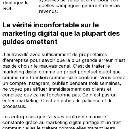
débloque le
quelles campagnes génèrent de vrais
ROI
revenus.
La vérité inconfortable sur le
marketing digital que la plupart des
guides omettent
J'ai travaillé avec suffisamment de propriétaires
d'entreprise pour savoir que la plus grande erreur n'est
pas de choisir le mauvais canal. C'est de traiter le
marketing digital comme un projet ponctuel plutôt que
comme une fonction commerciale continue. Vous créez
un compte Instagram, publiez pendant trois semaines,
ne voyez pas affluer immédiatement des clients et
concluez que ça ne fonctionne pas. Ce n'est pas un
échec marketing. C'est un échec de patience et de
processus.
Les entreprises que j'ai vues croître de manière
constante grâce au marketing digital partagent un trait
commun : elles le traitent comme elles traitent leurs