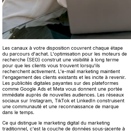
Les canaux à votre disposition couvrent chaque étape
du parcours d'achat. L'optimisation pour les moteurs de
recherche (SEO) construit une visibilité à long terme
pour que les clients vous trouvent lorsqu'ils
recherchent activement. L'e-mail marketing maintient
l'engagement des clients existants et les incite à revenir.
Les publicités digitales payantes sur des plateformes
comme Google Ads et Meta vous donnent une portée
immédiate auprès de nouvelles audiences. Les réseaux
sociaux sur Instagram, TikTok et LinkedIn construisent
une communauté et une reconnaissance de marque
dans le temps.
Ce qui distingue le marketing digital du marketing
traditionnel, c'est la couche de données sous-jacente à