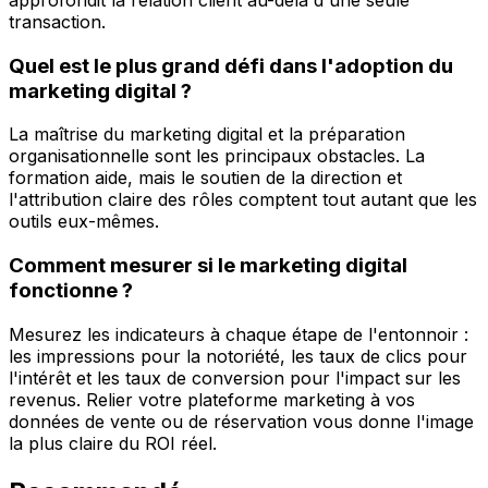
approfondit la relation client au-delà d'une seule
transaction.
Quel est le plus grand défi dans l'adoption du
marketing digital ?
La maîtrise du marketing digital et la préparation
organisationnelle sont les principaux obstacles. La
formation aide, mais le soutien de la direction et
l'attribution claire des rôles comptent tout autant que les
outils eux-mêmes.
Comment mesurer si le marketing digital
fonctionne ?
Mesurez les indicateurs à chaque étape de l'entonnoir :
les impressions pour la notoriété, les taux de clics pour
l'intérêt et les taux de conversion pour l'impact sur les
revenus. Relier votre plateforme marketing à vos
données de vente ou de réservation vous donne l'image
la plus claire du ROI réel.