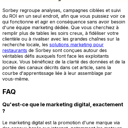
Sorbey regroupe analyses, campagnes ciblées et suivi
du ROI en un seul endroit, afin que vous puissiez voir ce
qui fonctionne et agir en conséquence sans avoir besoin
d'une équipe marketing dédiée. Que vous cherchiez à
remplir plus de tables les soirs creux, à fidéliser votre
clientèle ou à rivaliser avec les grandes chaînes sur la
recherche locale, les
solutions marketing pour
restaurants
de Sorbey sont conçues autour des
véritables défis auxquels font face les exploitants
locaux. Vous bénéficiez de la clarté des données et de la
portée des canaux décrits dans cet article, sans la
courbe d'apprentissage liée à leur assemblage par
vous-même.
FAQ
Qu'est-ce que le marketing digital, exactement
?
Le marketing digital est la promotion d'une marque via