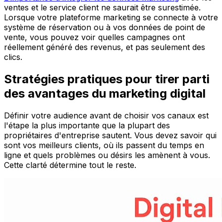
ventes et le service client ne saurait être surestimée.
Lorsque votre plateforme marketing se connecte à votre
système de réservation ou à vos données de point de
vente, vous pouvez voir quelles campagnes ont
réellement généré des revenus, et pas seulement des
clics.
Stratégies pratiques pour tirer parti
des avantages du marketing digital
Définir votre audience avant de choisir vos canaux est
l'étape la plus importante que la plupart des
propriétaires d'entreprise sautent. Vous devez savoir qui
sont vos meilleurs clients, où ils passent du temps en
ligne et quels problèmes ou désirs les amènent à vous.
Cette clarté détermine tout le reste.