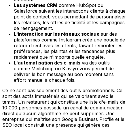
Les systèmes CRM
comme HubSpot ou
Salesforce suivent les interactions clients à chaque
point de contact, vous permettant de personnaliser
les relances, les offres de fidélité et les campagnes
de réengagement.
L'interaction sur les réseaux sociaux
sur des
plateformes comme Instagram crée une boucle de
retour direct avec les clients, faisant remonter les
préférences, les plaintes et les tendances plus
rapidement que n'importe quelle enquête.
L'automatisation des e-mails
via des outils
comme Mailchimp ou Klaviyo vous permet de
délivrer le bon message au bon moment sans
effort manuel à chaque fois.
Ce ne sont pas seulement des outils promotionnels. Ce
sont des actifs immatériels qui se valorisent avec le
temps. Un restaurant qui constitue une liste d'e-mails de
10 000 personnes possède un canal de communication
direct qu'aucun algorithme ne peut supprimer. Une
entreprise qui maîtrise son Google Business Profile et le
SEO local construit une présence qui génère des