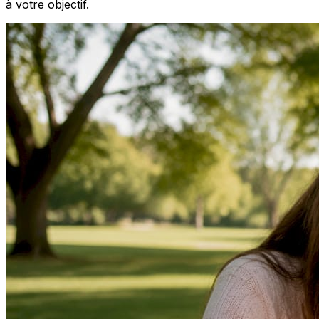
à votre objectif.