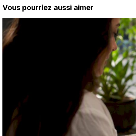
Vous pourriez aussi aimer