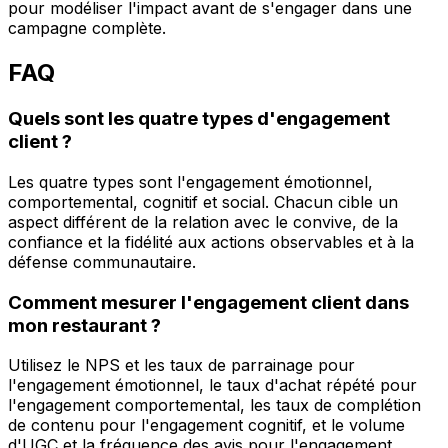
pour modéliser l'impact avant de s'engager dans une
campagne complète.
FAQ
Quels sont les quatre types d'engagement
client ?
Les quatre types sont l'engagement émotionnel,
comportemental, cognitif et social. Chacun cible un
aspect différent de la relation avec le convive, de la
confiance et la fidélité aux actions observables et à la
défense communautaire.
Comment mesurer l'engagement client dans
mon restaurant ?
Utilisez le NPS et les taux de parrainage pour
l'engagement émotionnel, le taux d'achat répété pour
l'engagement comportemental, les taux de complétion
de contenu pour l'engagement cognitif, et le volume
d'UGC et la fréquence des avis pour l'engagement