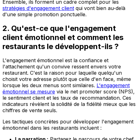
Ensemble, ils forment un cadre complet pour les
stratégies d'engagement client
qui vont bien au-delà
d'une simple promotion ponctuelle.
2. Qu'est-ce que l'engagement
client émotionnel et comment les
restaurants le développent-ils ?
L'engagement émotionnel est la confiance et
l'attachement qu'un convive ressent envers votre
restaurant. C'est la raison pour laquelle quelqu'un
choisit votre adresse plutôt que celle d'en face, même
lorsque les deux menus sont similaires.
L'engagement
émotionnel se mesure
via le net promoter score (NPS),
le sentiment client et les taux de recommandation. Ces
indicateurs révèlent la solidité de la fidélité mieux que les
chiffres de vente seuls.
Les tactiques concrètes pour développer l'engagement
émotionnel dans les restaurants incluent :
La narration :
Partagez le parcours de votre chef,