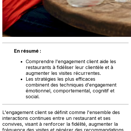
En résumé :
Comprendre l'engagement client aide les
restaurants à fidéliser leur clientèle et à
augmenter les visites récurrentes.
Les stratégies les plus efficaces
combinent des techniques d'engagement
émotionnel, comportemental, cognitif et
social.
L'engagement client se définit comme l'ensemble des
interactions continues entre un restaurant et ses
convives, visant à renforcer la fidélité, augmenter la
fréquence des visites et générer des recommandations.