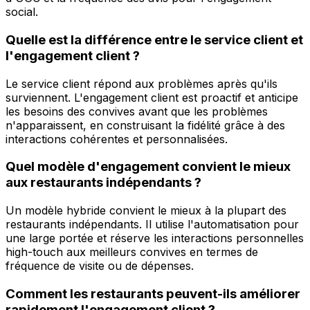
social.
Quelle est la différence entre le service client et
l'engagement client ?
Le service client répond aux problèmes après qu'ils
surviennent. L'engagement client est proactif et anticipe
les besoins des convives avant que les problèmes
n'apparaissent, en construisant la fidélité grâce à des
interactions cohérentes et personnalisées.
Quel modèle d'engagement convient le mieux
aux restaurants indépendants ?
Un modèle hybride convient le mieux à la plupart des
restaurants indépendants. Il utilise l'automatisation pour
une large portée et réserve les interactions personnelles
high-touch aux meilleurs convives en termes de
fréquence de visite ou de dépenses.
Comment les restaurants peuvent-ils améliorer
rapidement l'engagement client ?