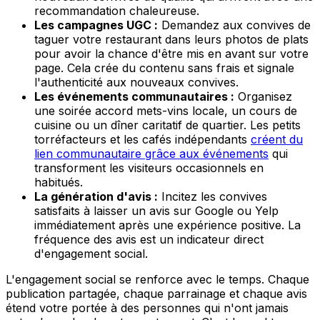
recommandation chaleureuse.
Les campagnes UGC :
Demandez aux convives de
taguer votre restaurant dans leurs photos de plats
pour avoir la chance d'être mis en avant sur votre
page. Cela crée du contenu sans frais et signale
l'authenticité aux nouveaux convives.
Les événements communautaires :
Organisez
une soirée accord mets-vins locale, un cours de
cuisine ou un dîner caritatif de quartier. Les petits
torréfacteurs et les cafés indépendants
créent du
lien communautaire grâce aux événements
qui
transforment les visiteurs occasionnels en
habitués.
La génération d'avis :
Incitez les convives
satisfaits à laisser un avis sur Google ou Yelp
immédiatement après une expérience positive. La
fréquence des avis est un indicateur direct
d'engagement social.
L'engagement social se renforce avec le temps. Chaque
publication partagée, chaque parrainage et chaque avis
étend votre portée à des personnes qui n'ont jamais