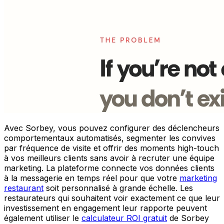
Avec Sorbey, vous pouvez configurer des déclencheurs
comportementaux automatisés, segmenter les convives
par fréquence de visite et offrir des moments high-touch
à vos meilleurs clients sans avoir à recruter une équipe
marketing. La plateforme connecte vos données clients
à la messagerie en temps réel pour que votre
marketing
restaurant
soit personnalisé à grande échelle. Les
restaurateurs qui souhaitent voir exactement ce que leur
investissement en engagement leur rapporte peuvent
également utiliser le
calculateur ROI gratuit
de Sorbey