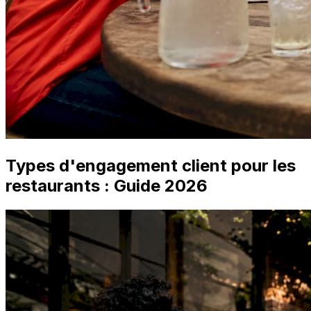
Types d'engagement client pour les
restaurants : Guide 2026