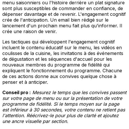
menu saisonniers ou l'histoire derrière un plat signature
sont plus susceptibles de commander en confiance, de
dépenser davantage et de revenir. L'engagement cognitif
crée de l'anticipation. Un email bien rédigé sur le
lancement d'un prochain menu fait plus qu'informer. Il
crée une raison de venir.
Les tactiques qui développent l'engagement cognitif
incluent le contenu éducatif sur le menu, les vidéos en
coulisses de la cuisine, les invitations à des événements
de dégustation et les séquences d'accueil pour les
nouveaux membres du programme de fidélité qui
expliquent le fonctionnement du programme. Chacune
de ces actions donne aux convives quelque chose à
penser et à anticiper.
Conseil pro :
Mesurez le temps que les convives passent
sur votre page de menu ou sur la présentation de votre
programme de fidélité. Si le temps moyen sur la page
est inférieur à 30 secondes, votre contenu ne retient pas
l'attention. Réécrivez-le pour plus de clarté et ajoutez
une ancre visuelle par section.