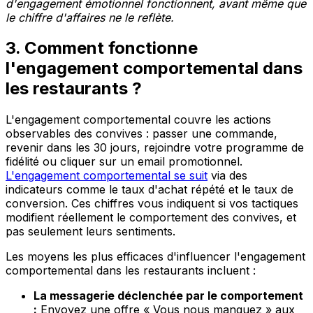
d'engagement émotionnel fonctionnent, avant même que
le chiffre d'affaires ne le reflète.
3. Comment fonctionne
l'engagement comportemental dans
les restaurants ?
L'engagement comportemental couvre les actions
observables des convives : passer une commande,
revenir dans les 30 jours, rejoindre votre programme de
fidélité ou cliquer sur un email promotionnel.
L'engagement comportemental se suit
via des
indicateurs comme le taux d'achat répété et le taux de
conversion. Ces chiffres vous indiquent si vos tactiques
modifient réellement le comportement des convives, et
pas seulement leurs sentiments.
Les moyens les plus efficaces d'influencer l'engagement
comportemental dans les restaurants incluent :
La messagerie déclenchée par le comportement
:
Envoyez une offre « Vous nous manquez » aux