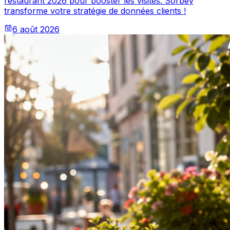
restaurant 2026 pour booster les visites. Sorbey
transforme votre stratégie de données clients !
6 août 2026