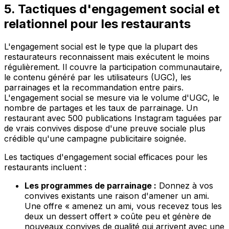
5. Tactiques d'engagement social et
relationnel pour les restaurants
L'engagement social est le type que la plupart des
restaurateurs reconnaissent mais exécutent le moins
régulièrement. Il couvre la participation communautaire,
le contenu généré par les utilisateurs (UGC), les
parrainages et la recommandation entre pairs.
L'engagement social se mesure via le volume d'UGC, le
nombre de partages et les taux de parrainage. Un
restaurant avec 500 publications Instagram taguées par
de vrais convives dispose d'une preuve sociale plus
crédible qu'une campagne publicitaire soignée.
Les tactiques d'engagement social efficaces pour les
restaurants incluent :
Les programmes de parrainage :
Donnez à vos
convives existants une raison d'amener un ami.
Une offre « amenez un ami, vous recevez tous les
deux un dessert offert » coûte peu et génère de
nouveaux convives de qualité qui arrivent avec une