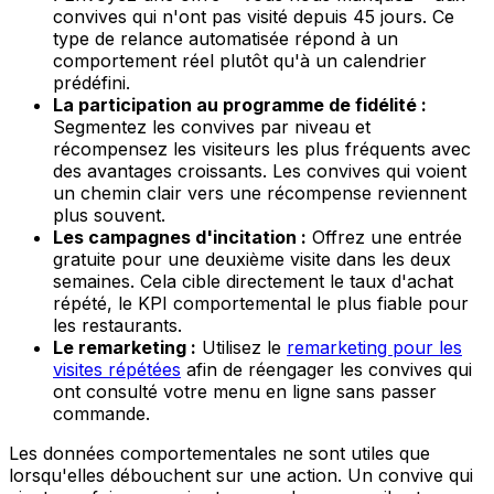
convives qui n'ont pas visité depuis 45 jours. Ce
type de relance automatisée répond à un
comportement réel plutôt qu'à un calendrier
prédéfini.
La participation au programme de fidélité :
Segmentez les convives par niveau et
récompensez les visiteurs les plus fréquents avec
des avantages croissants. Les convives qui voient
un chemin clair vers une récompense reviennent
plus souvent.
Les campagnes d'incitation :
Offrez une entrée
gratuite pour une deuxième visite dans les deux
semaines. Cela cible directement le taux d'achat
répété, le KPI comportemental le plus fiable pour
les restaurants.
Le remarketing :
Utilisez le
remarketing pour les
visites répétées
afin de réengager les convives qui
ont consulté votre menu en ligne sans passer
commande.
Les données comportementales ne sont utiles que
lorsqu'elles débouchent sur une action. Un convive qui