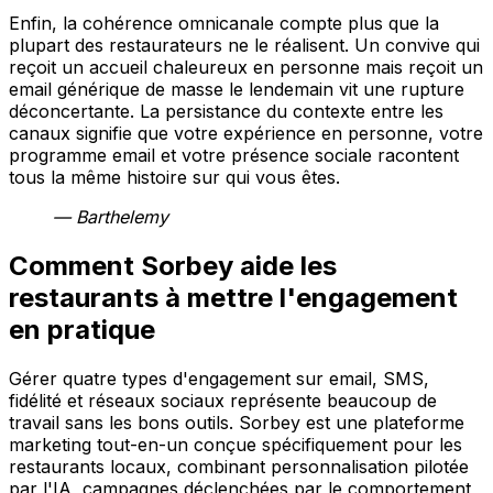
Enfin, la cohérence omnicanale compte plus que la
plupart des restaurateurs ne le réalisent. Un convive qui
reçoit un accueil chaleureux en personne mais reçoit un
email générique de masse le lendemain vit une rupture
déconcertante. La persistance du contexte entre les
canaux signifie que votre expérience en personne, votre
programme email et votre présence sociale racontent
tous la même histoire sur qui vous êtes.
— Barthelemy
Comment Sorbey aide les
restaurants à mettre l'engagement
en pratique
Gérer quatre types d'engagement sur email, SMS,
fidélité et réseaux sociaux représente beaucoup de
travail sans les bons outils. Sorbey est une plateforme
marketing tout-en-un conçue spécifiquement pour les
restaurants locaux, combinant personnalisation pilotée
par l'IA, campagnes déclenchées par le comportement