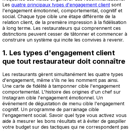
Les
quatre principaux types d'engagement client
sont
l'engagement émotionnel, comportemental, cognitif et
social. Chaque type cible une étape différente de la
relation client, de la première impression à la fidélisation
à long terme. Les restaurateurs qui comprennent ces
distinctions peuvent cesser de tâtonner et commencer à
construire un système qui incite les convives à revenir.
1. Les types d'engagement client
que tout restaurateur doit connaître
Les restaurants gèrent simultanément les quatre types
d'engagement, même s'ils ne les nomment pas ainsi.
Une carte de fidélité à tamponner cible l'engagement
comportemental. L'histoire des origines d'un chef sur
Instagram cible l'engagement émotionnel. Un
événement de dégustation de menu cible l'engagement
cognitif. Un programme de parrainage cible
l'engagement social. Savoir quel type vous activez vous
aide à mesurer les bons résultats et à éviter de gaspiller
votre budget sur des tactiques qui ne correspondent pas