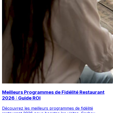
Meilleurs Programmes de Fidélité Restaurant
2026 : Guide ROI
Découvrez les meilleurs programmes de fidélité