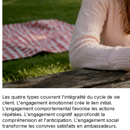
Les quatre types couvrent l'intégralité du cycle de vie
client. L'engagement émotionnel crée le lien initial.
L'engagement comportemental favorise les actions
répétées. L'engagement cognitif approfondit la
compréhension et l'anticipation. L'engagement social
transforme les convives satisfaits en ambassadeurs.