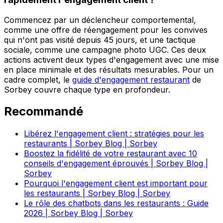
Commencez par un déclencheur comportemental,
comme une offre de réengagement pour les convives
qui n'ont pas visité depuis 45 jours, et une tactique
sociale, comme une campagne photo UGC. Ces deux
actions activent deux types d'engagement avec une mise
en place minimale et des résultats mesurables. Pour un
cadre complet, le
guide d'engagement restaurant
de
Sorbey couvre chaque type en profondeur.
Recommandé
Libérez l'engagement client : stratégies pour les
restaurants | Sorbey Blog | Sorbey
Boostez la fidélité de votre restaurant avec 10
conseils d'engagement éprouvés | Sorbey Blog |
Sorbey
Pourquoi l'engagement client est important pour
les restaurants | Sorbey Blog | Sorbey
Le rôle des chatbots dans les restaurants : Guide
2026 | Sorbey Blog | Sorbey