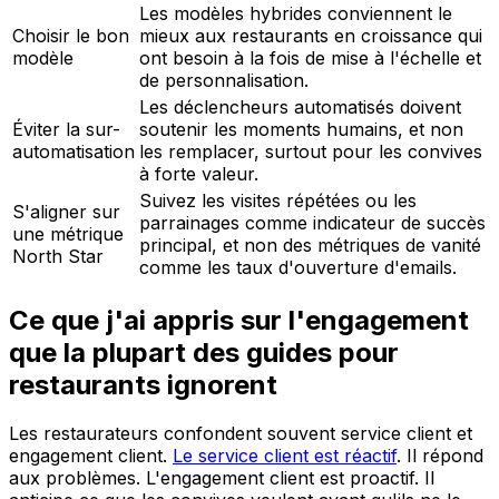
Les modèles hybrides conviennent le
Choisir le bon
mieux aux restaurants en croissance qui
modèle
ont besoin à la fois de mise à l'échelle et
de personnalisation.
Les déclencheurs automatisés doivent
Éviter la sur-
soutenir les moments humains, et non
automatisation
les remplacer, surtout pour les convives
à forte valeur.
Suivez les visites répétées ou les
S'aligner sur
parrainages comme indicateur de succès
une métrique
principal, et non des métriques de vanité
North Star
comme les taux d'ouverture d'emails.
Ce que j'ai appris sur l'engagement
que la plupart des guides pour
restaurants ignorent
Les restaurateurs confondent souvent service client et
engagement client.
Le service client est réactif
. Il répond
aux problèmes. L'engagement client est proactif. Il