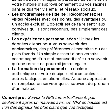
votre histoire d'approvisionnement ou vos racines
dans le quartier via email et réseaux sociaux.
Les programmes de fidélité :
Récompensez les
visites répétées avec des points, des avantages ou
un accès exclusif. L'objectif est de faire sentir aux
convives qu'ils sont reconnus, pas simplement des
clients.
Les expériences personnalisées :
Utilisez les
données clients pour vous souvenir des
anniversaires, des préférences alimentaires ou des
plats favoris. Un simple dessert d'anniversaire
accompagné d'un mot manuscrit crée un souvenir
qu'une remise ne pourrait jamais égaler.
La formation du personnel :
La chaleur
authentique de votre équipe renforce toutes les
autres tactiques émotionnelles. Aucune application
ne remplace un serveur qui se souvient du prénom
d'un habitué.
Conseil pro :
Suivez le NPS trimestriellement, pas
seulement après un mauvais avis. Un NPS en hausse est
l'un des signaux les plus clairs que vos tactiques