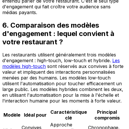
entendu parler de votre restaurant. C'est le seul type
d'engagement qui fait croître votre audience sans
médias payants.
6. Comparaison des modèles
d'engagement : lequel convient à
votre restaurant ?
Les restaurants utilisent généralement trois modèles
d'engagement : high-touch, low-touch et hybride.
Les
modèles high-touch
sont réservés aux convives à forte
valeur et impliquent des interactions personnalisées
menées par des humains. Les modèles low-touch
utilisent l'automatisation pour toucher efficacement un
large public. Les modèles hybrides combinent les deux,
en utilisant l'automatisation pour la mise à l'échelle et
l'interaction humaine pour les moments à forte valeur.
Caractéristique
Principal
Modèle
Idéal pour
clé
compromis
Approche
Convives
Chronophage,