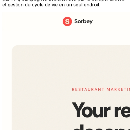
et gestion du cycle de vie en un seul endroit.