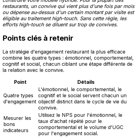
restaurants, un convive qui vient plus d'une fois par mois
ou dépense au-dessus d'un certain montant par visite est
éligible au traitement high-touch. Sans cette règle, les
efforts high-touch se diluent sur trop de convives.
Points clés à retenir
La stratégie d'engagement restaurant la plus efficace
combine les quatre types : émotionnel, comportemental,
cognitif et social, chacun ciblant une étape différente de
la relation avec le convive.
Point
Détails
L'émotionnel, le comportemental, le
Quatre types
cognitif et le social servent chacun un
d'engagement
objectif distinct dans le cycle de vie du
convive.
Utilisez le NPS pour l'émotionnel, le
Mesurer les
taux d'achat répété pour le
bons
comportemental et le volume d'UGC
indicateurs
pour l'engagement social.