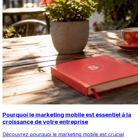
Pourquoi le marketing mobile est essentiel à la
croissance de votre entreprise
Découvrez pourquoi le marketing mobile est crucial