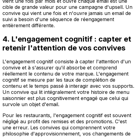
vient une fois par mois et ouvre chaque email est une
cible de grande valeur pour une campagne d'upsell. Un
convive qui vient une fois et n'ouvre jamais un email de
suivi a besoin d'une séquence de réengagement
entièrement différente.
4. L'engagement cognitif : capter et
retenir l'attention de vos convives
L'engagement cognitif consiste à capter l'attention d'un
convive et à s'assurer qu'il absorbe et comprend
réellement le contenu de votre marque. L'engagement
cognitif se mesure par les taux de complétion de
contenu et le temps passé à interagir avec vos supports.
Un convive qui lit intégralement votre histoire de menu
saisonnier est plus cognitivement engagé que celui qui
survole un objet d'email.
Pour les restaurants, l'engagement cognitif est souvent
négligé au profit des remises et des promotions. C'est
une erreur. Les convives qui comprennent votre
philosophie d'approvisionnement, vos changements de