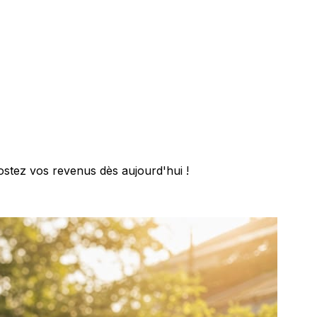
ostez vos revenus dès aujourd'hui !