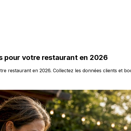
s pour votre restaurant en 2026
re restaurant en 2026. Collectez les données clients et bo