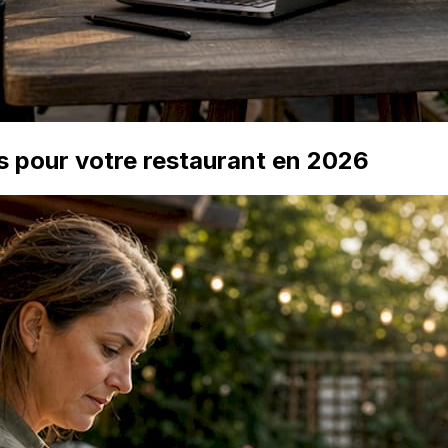
s pour votre restaurant en 2026