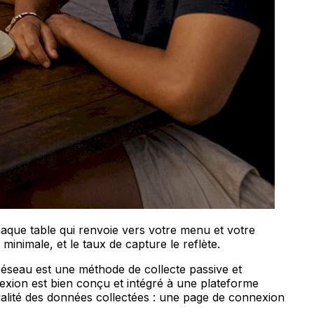
aque table qui renvoie vers votre menu et votre
minimale, et le taux de capture le reflète.
 réseau est une méthode de collecte passive et
nexion est bien conçu et intégré à une plateforme
qualité des données collectées : une page de connexion