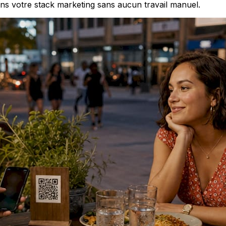
ns votre stack marketing sans aucun travail manuel.