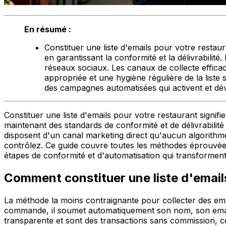
En résumé :
Constituer une liste d'emails pour votre restau
en garantissant la conformité et la délivrabilit
réseaux sociaux. Les canaux de collecte efficac
appropriée et une hygiène régulière de la liste 
des campagnes automatisées qui activent et dé
Constituer une liste d'emails pour votre restaurant signif
maintenant des standards de conformité et de délivrabilité
disposent d'un canal marketing direct qu'aucun algorithme
contrôlez. Ce guide couvre toutes les méthodes éprouvées
étapes de conformité et d'automatisation qui transforment
Comment constituer une liste d'emails
La méthode la moins contraignante pour collecter des em
commande, il soumet automatiquement son nom, son ema
transparente et sont des transactions sans commission, 