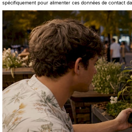
spécifiquement pour alimenter ces données de contact da