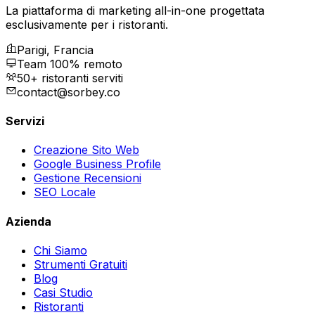
La piattaforma di marketing all-in-one progettata
esclusivamente per i ristoranti.
Parigi, Francia
Team 100% remoto
50+ ristoranti serviti
contact@sorbey.co
Servizi
Creazione Sito Web
Google Business Profile
Gestione Recensioni
SEO Locale
Azienda
Chi Siamo
Strumenti Gratuiti
Blog
Casi Studio
Ristoranti