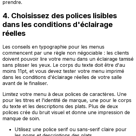
prendre.
4. Choisissez des polices lisibles
dans les conditions d'éclairage
réelles
Les conseils en typographie pour les menus
commencent par une règle non négociable : les clients
doivent pouvoir lire votre menu dans un éclairage tamisé
sans plisser les yeux. Le corps du texte doit être d'au
moins 11pt, et vous devez tester votre menu imprimé
dans les conditions d'éclairage réelles de votre salle
avant de le finaliser.
Limitez votre menu à deux polices de caractères. Une
pour les titres et l'identité de marque, une pour le corps
du texte et les descriptions des plats. Plus de deux
polices crée du bruit visuel et donne une impression de
manque de soin.
Utilisez une police serif ou sans-serif claire pour
les noms et descriptions des plats