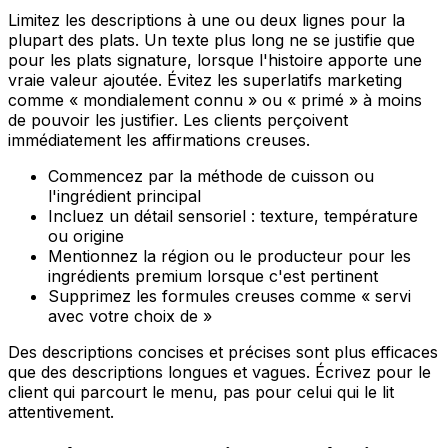
Limitez les descriptions à une ou deux lignes pour la
plupart des plats. Un texte plus long ne se justifie que
pour les plats signature, lorsque l'histoire apporte une
vraie valeur ajoutée. Évitez les superlatifs marketing
comme « mondialement connu » ou « primé » à moins
de pouvoir les justifier. Les clients perçoivent
immédiatement les affirmations creuses.
Commencez par la méthode de cuisson ou
l'ingrédient principal
Incluez un détail sensoriel : texture, température
ou origine
Mentionnez la région ou le producteur pour les
ingrédients premium lorsque c'est pertinent
Supprimez les formules creuses comme « servi
avec votre choix de »
Des descriptions concises et précises sont plus efficaces
que des descriptions longues et vagues. Écrivez pour le
client qui parcourt le menu, pas pour celui qui le lit
attentivement.