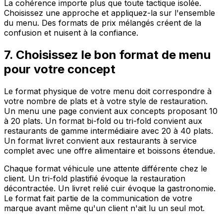
La cohérence importe plus que toute tactique isolée.
Choisissez une approche et appliquez-la sur l'ensemble
du menu. Des formats de prix mélangés créent de la
confusion et nuisent à la confiance.
7. Choisissez le bon format de menu
pour votre concept
Le format physique de votre menu doit correspondre à
votre nombre de plats et à votre style de restauration.
Un menu une page convient aux concepts proposant 10
à 20 plats. Un format bi-fold ou tri-fold convient aux
restaurants de gamme intermédiaire avec 20 à 40 plats.
Un format livret convient aux restaurants à service
complet avec une offre alimentaire et boissons étendue.
Chaque format véhicule une attente différente chez le
client. Un tri-fold plastifié évoque la restauration
décontractée. Un livret relié cuir évoque la gastronomie.
Le format fait partie de la communication de votre
marque avant même qu'un client n'ait lu un seul mot.