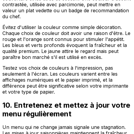
contrastée, utilisée avec parcimonie, peut mettre en
valeur un plat vedette ou un badge de recommandation
du chef.
Évitez d'utiliser la couleur comme simple décoration.
Chaque choix de couleur doit avoir une raison d'être. Le
rouge et l'orange sont connus pour stimuler l'appétit.
Les bleus et verts profonds évoquent la fraîcheur et la
qualité premium. Le jaune attire le regard mais peut
paraître bon marché s'il est utilisé en excès.
Testez vos choix de couleurs à l'impression, pas
seulement à l'écran. Les couleurs varient entre les
affichages numériques et le papier imprimé, et la
différence peut être significative selon votre imprimante
et votre type de papier.
10. Entretenez et mettez à jour votre
menu régulièrement
Un menu qui ne change jamais signale une stagnation.
Les mises à jour saisonnières maintiennent la fraîcheur