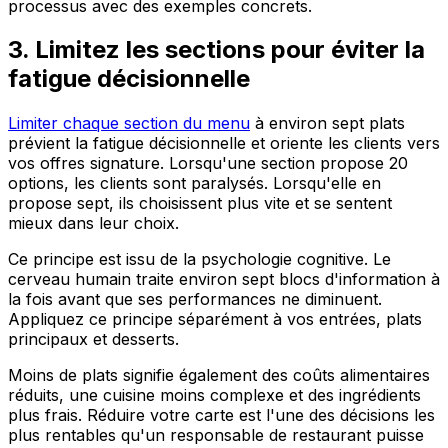
processus avec des exemples concrets.
3. Limitez les sections pour éviter la
fatigue décisionnelle
Limiter chaque section du menu
à environ sept plats
prévient la fatigue décisionnelle et oriente les clients vers
vos offres signature. Lorsqu'une section propose 20
options, les clients sont paralysés. Lorsqu'elle en
propose sept, ils choisissent plus vite et se sentent
mieux dans leur choix.
Ce principe est issu de la psychologie cognitive. Le
cerveau humain traite environ sept blocs d'information à
la fois avant que ses performances ne diminuent.
Appliquez ce principe séparément à vos entrées, plats
principaux et desserts.
Moins de plats signifie également des coûts alimentaires
réduits, une cuisine moins complexe et des ingrédients
plus frais. Réduire votre carte est l'une des décisions les
plus rentables qu'un responsable de restaurant puisse