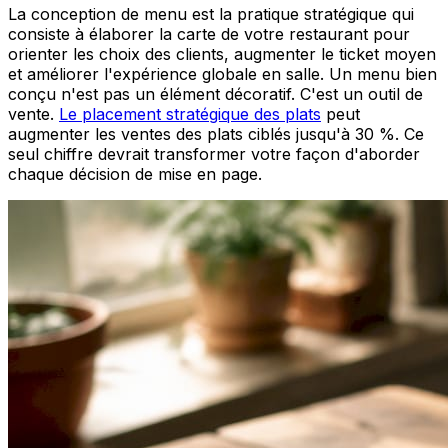
La conception de menu est la pratique stratégique qui
consiste à élaborer la carte de votre restaurant pour
orienter les choix des clients, augmenter le ticket moyen
et améliorer l'expérience globale en salle. Un menu bien
conçu n'est pas un élément décoratif. C'est un outil de
vente.
Le placement stratégique des plats
peut
augmenter les ventes des plats ciblés jusqu'à 30 %. Ce
seul chiffre devrait transformer votre façon d'aborder
chaque décision de mise en page.