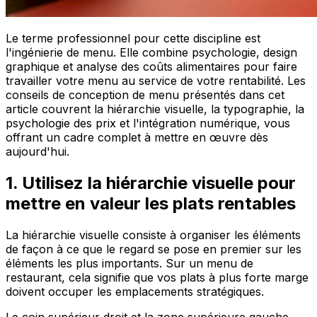
Le terme professionnel pour cette discipline est
l'ingénierie de menu. Elle combine psychologie, design
graphique et analyse des coûts alimentaires pour faire
travailler votre menu au service de votre rentabilité. Les
conseils de conception de menu présentés dans cet
article couvrent la hiérarchie visuelle, la typographie, la
psychologie des prix et l'intégration numérique, vous
offrant un cadre complet à mettre en œuvre dès
aujourd'hui.
1. Utilisez la hiérarchie visuelle pour
mettre en valeur les plats rentables
La hiérarchie visuelle consiste à organiser les éléments
de façon à ce que le regard se pose en premier sur les
éléments les plus importants. Sur un menu de
restaurant, cela signifie que vos plats à plus forte marge
doivent occuper les emplacements stratégiques.
Le coin supérieur droit et la zone supérieure gauche