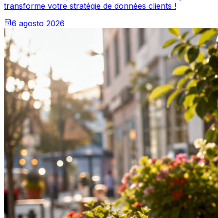
transforme votre stratégie de données clients !
6 agosto 2026