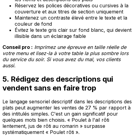
Réservez les polices décoratives ou cursives à la
couverture et aux titres de section uniquement
Maintenez un contraste élevé entre le texte et la
couleur de fond
Évitez le texte gris clair sur fond blanc, qui devient
illisible dans un éclairage faible
Conseil pro :
Imprimez une épreuve en taille réelle de
votre menu et lisez-la à votre table la plus sombre lors
du service du soir. Si vous avez du mal, vos clients
aussi.
5. Rédigez des descriptions qui
vendent sans en faire trop
Le langage sensoriel descriptif dans les descriptions des
plats peut augmenter les ventes de 27 % par rapport à
des intitulés simples. C'est un gain significatif pour
quelques mots bien choisis. « Poulet à l'ail rôti
lentement, jus de rôti au romarin » surpasse
systématiquement « Poulet rôti ».