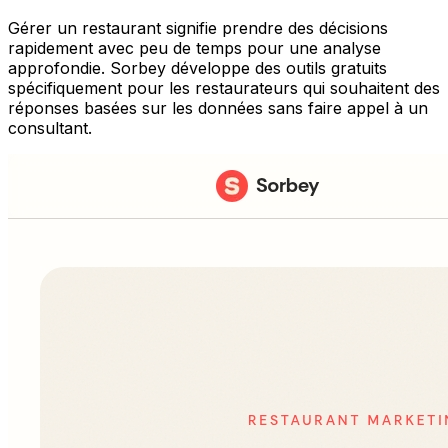
Gérer un restaurant signifie prendre des décisions
rapidement avec peu de temps pour une analyse
approfondie. Sorbey développe des outils gratuits
spécifiquement pour les restaurateurs qui souhaitent des
réponses basées sur les données sans faire appel à un
consultant.