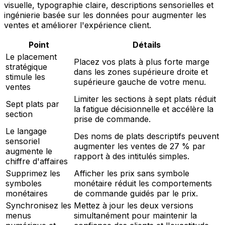
visuelle, typographie claire, descriptions sensorielles et
ingénierie basée sur les données pour augmenter les
ventes et améliorer l'expérience client.
Point
Détails
Le placement
Placez vos plats à plus forte marge
stratégique
dans les zones supérieure droite et
stimule les
supérieure gauche de votre menu.
ventes
Limiter les sections à sept plats réduit
Sept plats par
la fatigue décisionnelle et accélère la
section
prise de commande.
Le langage
Des noms de plats descriptifs peuvent
sensoriel
augmenter les ventes de 27 % par
augmente le
rapport à des intitulés simples.
chiffre d'affaires
Supprimez les
Afficher les prix sans symbole
symboles
monétaire réduit les comportements
monétaires
de commande guidés par le prix.
Synchronisez les
Mettez à jour les deux versions
menus
simultanément pour maintenir la