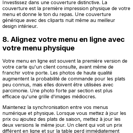
Investissez dans une couverture distinctive. La
couverture est la première impression physique de votre
menu et donne le ton du repas. Une couverture
générique avec des cliparts nuit même au meilleur
design intérieur.
8. Alignez votre menu en ligne avec
votre menu physique
Votre menu en ligne est souvent la première version de
votre carte qu'un client consulte, avant même de
franchir votre porte. Les photos de haute qualité
augmentent la probabilité de commande pour les plats
peu connus, mais elles doivent être utilisées avec
parcimonie. Une photo forte par section est plus
efficace qu'une grille d'images médiocres.
Maintenez la synchronisation entre vos menus
numérique et physique. Lorsque vous mettez à jour les
prix ou ajoutez des plats de saison, mettez à jour les
deux versions le même jour. Un client qui voit un prix
différent en ligne et sur la table perd immédiatement