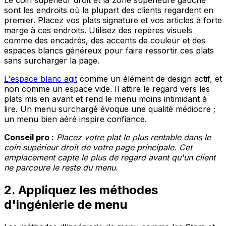
sont les endroits où la plupart des clients regardent en
premier. Placez vos plats signature et vos articles à forte
marge à ces endroits. Utilisez des repères visuels
comme des encadrés, des accents de couleur et des
espaces blancs généreux pour faire ressortir ces plats
sans surcharger la page.
L'espace blanc agit
comme un élément de design actif, et
non comme un espace vide. Il attire le regard vers les
plats mis en avant et rend le menu moins intimidant à
lire. Un menu surchargé évoque une qualité médiocre ;
un menu bien aéré inspire confiance.
Conseil pro :
Placez votre plat le plus rentable dans le
coin supérieur droit de votre page principale. Cet
emplacement capte le plus de regard avant qu'un client
ne parcoure le reste du menu.
2. Appliquez les méthodes
d'ingénierie de menu