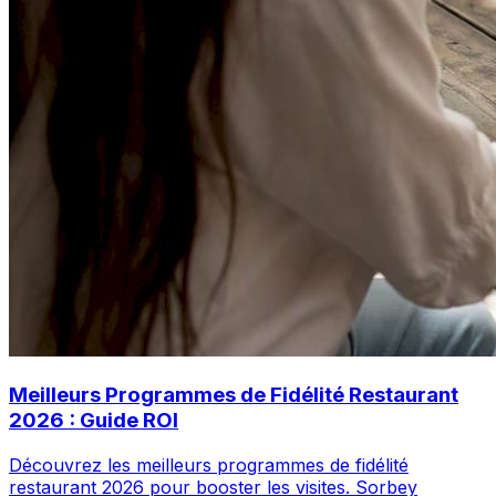
Meilleurs Programmes de Fidélité Restaurant
2026 : Guide ROI
Découvrez les meilleurs programmes de fidélité
restaurant 2026 pour booster les visites. Sorbey