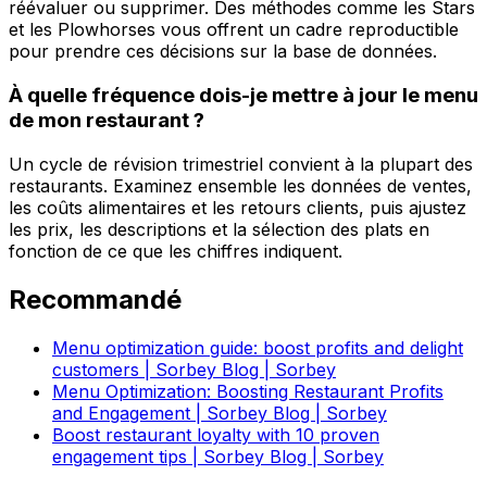
réévaluer ou supprimer. Des méthodes comme les Stars
et les Plowhorses vous offrent un cadre reproductible
pour prendre ces décisions sur la base de données.
À quelle fréquence dois-je mettre à jour le menu
de mon restaurant ?
Un cycle de révision trimestriel convient à la plupart des
restaurants. Examinez ensemble les données de ventes,
les coûts alimentaires et les retours clients, puis ajustez
les prix, les descriptions et la sélection des plats en
fonction de ce que les chiffres indiquent.
Recommandé
Menu optimization guide: boost profits and delight
customers | Sorbey Blog | Sorbey
Menu Optimization: Boosting Restaurant Profits
and Engagement | Sorbey Blog | Sorbey
Boost restaurant loyalty with 10 proven
engagement tips | Sorbey Blog | Sorbey