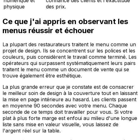
numérique et
confiance des clients et l'exactitude
physique
des prix.
Ce que j'ai appris en observant les
menus réussir et échouer
La plupart des restaurateurs traitent le menu comme un
projet de design. Ils se concentrent sur les polices et les
couleurs, puis considèrent le travail comme terminé. Les
opérateurs qui surpassent systématiquement leurs pairs
traitent le menu comme un document de vente qui se
trouve également être esthétique.
La plus grande erreur que je constate est de consacrer
le meilleur soin de design à la couverture tout en laissant
la mise en page intérieure au hasard. Les clients passent
en moyenne 90 secondes avec votre menu. Chaque
seconde de ce temps doit travailler pour vous. Si votre
plat à plus forte marge est enfoui au milieu d'une longue
liste sans mise en valeur visuelle, vous laissez de
l'argent réel sur la table.