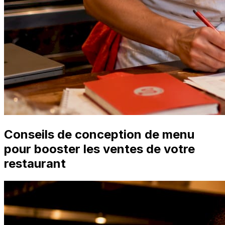
Conseils de conception de menu
pour booster les ventes de votre
restaurant