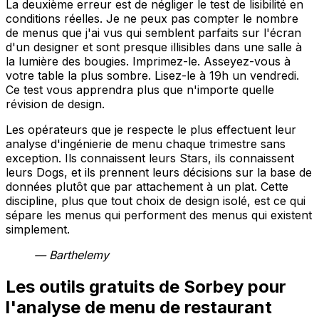
La deuxième erreur est de négliger le test de lisibilité en
conditions réelles. Je ne peux pas compter le nombre
de menus que j'ai vus qui semblent parfaits sur l'écran
d'un designer et sont presque illisibles dans une salle à
la lumière des bougies. Imprimez-le. Asseyez-vous à
votre table la plus sombre. Lisez-le à 19h un vendredi.
Ce test vous apprendra plus que n'importe quelle
révision de design.
Les opérateurs que je respecte le plus effectuent leur
analyse d'ingénierie de menu chaque trimestre sans
exception. Ils connaissent leurs Stars, ils connaissent
leurs Dogs, et ils prennent leurs décisions sur la base de
données plutôt que par attachement à un plat. Cette
discipline, plus que tout choix de design isolé, est ce qui
sépare les menus qui performent des menus qui existent
simplement.
— Barthelemy
Les outils gratuits de Sorbey pour
l'analyse de menu de restaurant