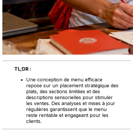
TL;DR :
Une conception de menu efficace
repose sur un placement stratégique des
plats, des sections limitées et des
descriptions sensorielles pour stimuler
les ventes. Des analyses et mises à jour
régulières garantissent que le menu
reste rentable et engageant pour les
clients.