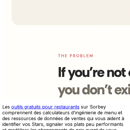
Les
outils gratuits pour restaurants
sur Sorbey
comprennent des calculateurs d'ingénierie de menu et
des ressources de données de ventes qui vous aident à
identifier vos Stars, signaler vos plats peu performants
et modéliser les changements de prix avant de vous