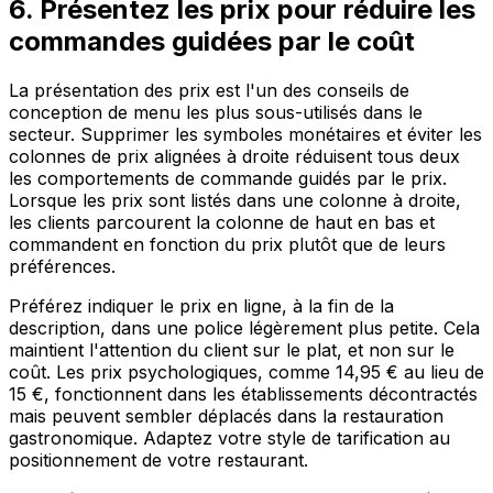
6. Présentez les prix pour réduire les
commandes guidées par le coût
La présentation des prix est l'un des conseils de
conception de menu les plus sous-utilisés dans le
secteur. Supprimer les symboles monétaires et éviter les
colonnes de prix alignées à droite réduisent tous deux
les comportements de commande guidés par le prix.
Lorsque les prix sont listés dans une colonne à droite,
les clients parcourent la colonne de haut en bas et
commandent en fonction du prix plutôt que de leurs
préférences.
Préférez indiquer le prix en ligne, à la fin de la
description, dans une police légèrement plus petite. Cela
maintient l'attention du client sur le plat, et non sur le
coût. Les prix psychologiques, comme 14,95 € au lieu de
15 €, fonctionnent dans les établissements décontractés
mais peuvent sembler déplacés dans la restauration
gastronomique. Adaptez votre style de tarification au
positionnement de votre restaurant.