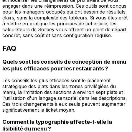
engager dans une réimpression. Ces outils sont conçus
pour les managers occupés qui ont besoin de résultats
clairs, sans la complexité des tableurs. Si vous êtes prêt
à mettre en pratique les principes de cet article, les
calculateurs de Sorbey vous offrent un point de départ
concret, sans coût et sans configuration requise.
FAQ
Quels sont les conseils de conception de menu
les plus efficaces pour les restaurants ?
Les conseils les plus efficaces sont le placement
stratégique des plats dans les zones privilégiées du
menu, la limitation des sections à environ sept plats et
l'utilisation d'un langage sensoriel dans les descriptions.
Ces trois changements à eux seuls peuvent augmenter
significativement le ticket moyen.
Comment la typographie affecte-t-elle la
lisibilité du menu ?