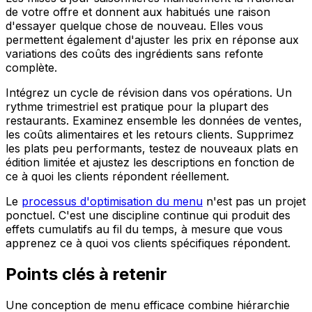
de votre offre et donnent aux habitués une raison
d'essayer quelque chose de nouveau. Elles vous
permettent également d'ajuster les prix en réponse aux
variations des coûts des ingrédients sans refonte
complète.
Intégrez un cycle de révision dans vos opérations. Un
rythme trimestriel est pratique pour la plupart des
restaurants. Examinez ensemble les données de ventes,
les coûts alimentaires et les retours clients. Supprimez
les plats peu performants, testez de nouveaux plats en
édition limitée et ajustez les descriptions en fonction de
ce à quoi les clients répondent réellement.
Le
processus d'optimisation du menu
n'est pas un projet
ponctuel. C'est une discipline continue qui produit des
effets cumulatifs au fil du temps, à mesure que vous
apprenez ce à quoi vos clients spécifiques répondent.
Points clés à retenir
Une conception de menu efficace combine hiérarchie