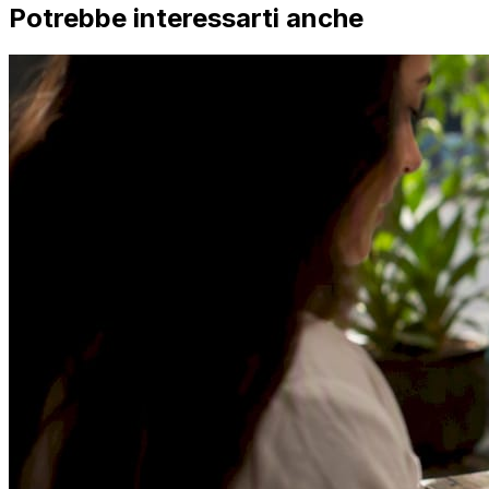
Potrebbe interessarti anche