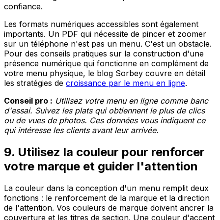
confiance.
Les formats numériques accessibles sont également
importants. Un PDF qui nécessite de pincer et zoomer
sur un téléphone n'est pas un menu. C'est un obstacle.
Pour des conseils pratiques sur la construction d'une
présence numérique qui fonctionne en complément de
votre menu physique, le blog Sorbey couvre en détail
les stratégies de
croissance par le menu en ligne
.
Conseil pro :
Utilisez votre menu en ligne comme banc
d'essai. Suivez les plats qui obtiennent le plus de clics
ou de vues de photos. Ces données vous indiquent ce
qui intéresse les clients avant leur arrivée.
9. Utilisez la couleur pour renforcer
votre marque et guider l'attention
La couleur dans la conception d'un menu remplit deux
fonctions : le renforcement de la marque et la direction
de l'attention. Vos couleurs de marque doivent ancrer la
couverture et les titres de section. Une couleur d'accent