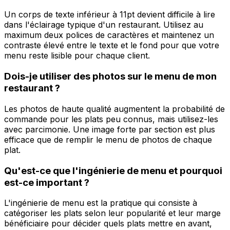
Un corps de texte inférieur à 11pt devient difficile à lire
dans l'éclairage typique d'un restaurant. Utilisez au
maximum deux polices de caractères et maintenez un
contraste élevé entre le texte et le fond pour que votre
menu reste lisible pour chaque client.
Dois-je utiliser des photos sur le menu de mon
restaurant ?
Les photos de haute qualité augmentent la probabilité de
commande pour les plats peu connus, mais utilisez-les
avec parcimonie. Une image forte par section est plus
efficace que de remplir le menu de photos de chaque
plat.
Qu'est-ce que l'ingénierie de menu et pourquoi
est-ce important ?
L'ingénierie de menu est la pratique qui consiste à
catégoriser les plats selon leur popularité et leur marge
bénéficiaire pour décider quels plats mettre en avant,