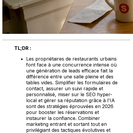
TL;DR :
Les propriétaires de restaurants urbains
font face à une concurrence intense où
une génération de leads efficace fait la
différence entre une salle pleine et des
tables vides. Simplifier les formulaires de
contact, assurer un suivi rapide et
personnalisé, miser sur le SEO hyper-
local et gérer sa réputation grâce à l'IA
sont des stratégies éprouvées en 2026
pour booster les réservations et
instaurer la confiance. Combiner
marketing entrant et sortant tout en
privilégiant des tactiques évolutives et