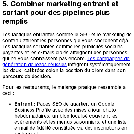
5. Combiner marketing entrant et
sortant pour des pipelines plus
remplis
Les tactiques entrantes comme le SEO et le marketing de
contenu attirent les personnes qui vous cherchent déjà.
Les tactiques sortantes comme les publicités sociales
payantes et les e-mails ciblés atteignent des personnes
qui ne vous connaissent pas encore.
Les campagnes de
génération de leads réussies
intègrent systématiquement
les deux, calibrées selon la position du client dans son
parcours de décision.
Pour les restaurants, le mélange pratique ressemble à
ceci :
Entrant :
Pages SEO de quartier, un Google
Business Profile avec des mises à jour photo
hebdomadaires, un blog localisé couvrant les
événements et les menus saisonniers, et une liste
e-mail de fidélité constituée via des inscriptions en
restaurant.