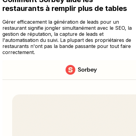
restaurants à remplir plus de tables
Gérer efficacement la génération de leads pour un
restaurant signifie jongler simultanément avec le SEO, la
gestion de réputation, la capture de leads et
l'automatisation du suivi. La plupart des propriétaires de
restaurants n'ont pas la bande passante pour tout faire
correctement.