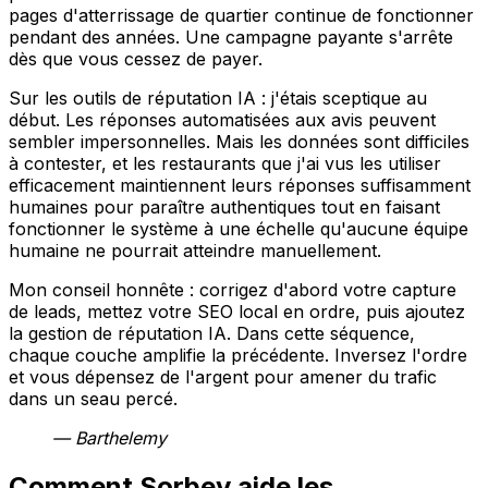
pages d'atterrissage de quartier continue de fonctionner
pendant des années. Une campagne payante s'arrête
dès que vous cessez de payer.
Sur les outils de réputation IA : j'étais sceptique au
début. Les réponses automatisées aux avis peuvent
sembler impersonnelles. Mais les données sont difficiles
à contester, et les restaurants que j'ai vus les utiliser
efficacement maintiennent leurs réponses suffisamment
humaines pour paraître authentiques tout en faisant
fonctionner le système à une échelle qu'aucune équipe
humaine ne pourrait atteindre manuellement.
Mon conseil honnête : corrigez d'abord votre capture
de leads, mettez votre SEO local en ordre, puis ajoutez
la gestion de réputation IA. Dans cette séquence,
chaque couche amplifie la précédente. Inversez l'ordre
et vous dépensez de l'argent pour amener du trafic
dans un seau percé.
— Barthelemy
Comment Sorbey aide les