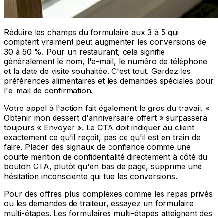
Réduire les champs du formulaire aux 3 à 5 qui
comptent vraiment peut augmenter les conversions de
30 à 50 %. Pour un restaurant, cela signifie
généralement le nom, l'e-mail, le numéro de téléphone
et la date de visite souhaitée. C'est tout. Gardez les
préférences alimentaires et les demandes spéciales pour
l'e-mail de confirmation.
Votre appel à l'action fait également le gros du travail. «
Obtenir mon dessert d'anniversaire offert » surpassera
toujours « Envoyer ». Le CTA doit indiquer au client
exactement ce qu'il reçoit, pas ce qu'il est en train de
faire. Placer des signaux de confiance comme une
courte mention de confidentialité directement à côté du
bouton CTA, plutôt qu'en bas de page, supprime une
hésitation inconsciente qui tue les conversions.
Pour des offres plus complexes comme les repas privés
ou les demandes de traiteur, essayez un formulaire
multi-étapes. Les formulaires multi-étapes atteignent des