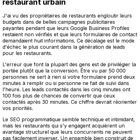
restaurant urbain
J'ai vu des propriétaires de restaurants engloutir leurs
budgets dans de belles campagnes publicitaires
payantes pendant que leurs Google Business Profiles
restaient non vérifiés et que leurs formulaires de contact
demandaient huit informations. Ce décalage est le mode
d'échec le plus courant dans la génération de leads
pour les restaurants.
L'erreur que font la plupart des gens est de privilégier la
portée plutôt que la conversion. Être vu par 50 000
personnes ne sert à rien si votre formulaire prend deux
minutes à remplir ou si personne ne fait de suivi dans
l'heure. Les leads contactés dans les cinq minutes ont
100 fois plus de chances de convertir que ceux
contactés après 30 minutes. Ce chiffre devrait réorienter
vos priorités.
Le SEO programmatique semble technique et intimidant,
mais les restaurants qui s'y engagent acquièrent un
avantage structurel que leurs concurrents ne peuvent
pas facilement inverser. Un ensemble bien construit de