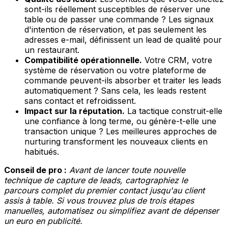
sont-ils réellement susceptibles de réserver une
table ou de passer une commande ? Les signaux
d'intention de réservation, et pas seulement les
adresses e-mail, définissent un lead de qualité pour
un restaurant.
Compatibilité opérationnelle.
Votre CRM, votre
système de réservation ou votre plateforme de
commande peuvent-ils absorber et traiter les leads
automatiquement ? Sans cela, les leads restent
sans contact et refroidissent.
Impact sur la réputation.
La tactique construit-elle
une confiance à long terme, ou génère-t-elle une
transaction unique ? Les meilleures approches de
nurturing transforment les nouveaux clients en
habitués.
Conseil de pro :
Avant de lancer toute nouvelle
technique de capture de leads, cartographiez le
parcours complet du premier contact jusqu'au client
assis à table. Si vous trouvez plus de trois étapes
manuelles, automatisez ou simplifiez avant de dépenser
un euro en publicité.