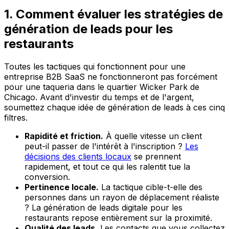
1. Comment évaluer les stratégies de
génération de leads pour les
restaurants
Toutes les tactiques qui fonctionnent pour une
entreprise B2B SaaS ne fonctionneront pas forcément
pour une taqueria dans le quartier Wicker Park de
Chicago. Avant d'investir du temps et de l'argent,
soumettez chaque idée de génération de leads à ces cinq
filtres.
Rapidité et friction.
À quelle vitesse un client
peut-il passer de l'intérêt à l'inscription ?
Les
décisions des clients locaux
se prennent
rapidement, et tout ce qui les ralentit tue la
conversion.
Pertinence locale.
La tactique cible-t-elle des
personnes dans un rayon de déplacement réaliste
? La génération de leads digitale pour les
restaurants repose entièrement sur la proximité.
Qualité des leads.
Les contacts que vous collectez