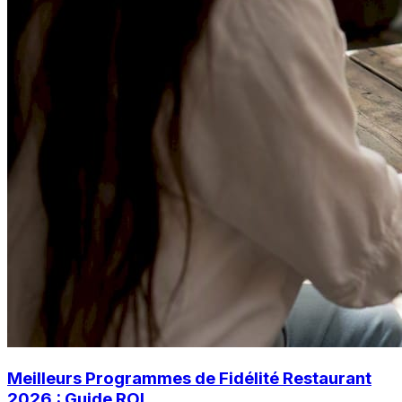
Meilleurs Programmes de Fidélité Restaurant
2026 : Guide ROI