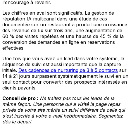
l'encourage à revenir.
Les chiffres en aval sont significatifs. La gestion de
réputation IA multicanal dans une étude de cas
documentée sur un restaurant a produit une croissance
des revenus de 6x sur trois ans, une augmentation de
60 % des visites répétées et une hausse de 45 % de la
conversion des demandes en ligne en réservations
effectives.
Une fois que vous avez un lead dans votre système, la
séquence de suivi est aussi importante que la capture
initiale.
Des cadences de nurturing de 3 à 5 contacts
sur
14 à 21 jours surpassent systématiquement le suivi en un
seul contact pour convertir des prospects intéressés en
clients payants.
Conseil de pro :
Ne traitez pas tous les leads de la
même façon. Une personne qui a visité la page repas
privés de votre site mérite un suivi différent de celle qui
s'est inscrite à votre e-mail hebdomadaire. Segmentez
dès le départ.