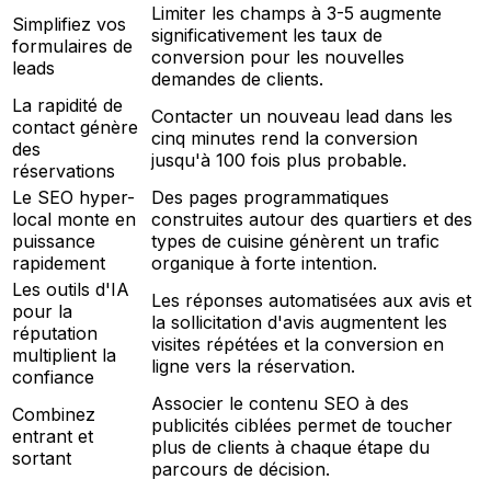
Limiter les champs à 3-5 augmente
Simplifiez vos
significativement les taux de
formulaires de
conversion pour les nouvelles
leads
demandes de clients.
La rapidité de
Contacter un nouveau lead dans les
contact génère
cinq minutes rend la conversion
des
jusqu'à 100 fois plus probable.
réservations
Le SEO hyper-
Des pages programmatiques
local monte en
construites autour des quartiers et des
puissance
types de cuisine génèrent un trafic
rapidement
organique à forte intention.
Les outils d'IA
Les réponses automatisées aux avis et
pour la
la sollicitation d'avis augmentent les
réputation
visites répétées et la conversion en
multiplient la
ligne vers la réservation.
confiance
Associer le contenu SEO à des
Combinez
publicités ciblées permet de toucher
entrant et
plus de clients à chaque étape du
sortant
parcours de décision.