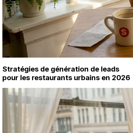
Stratégies de génération de leads
pour les restaurants urbains en 2026