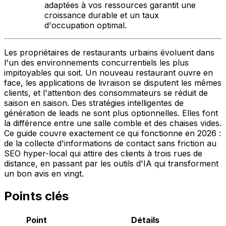
adaptées à vos ressources garantit une
croissance durable et un taux
d'occupation optimal.
Les propriétaires de restaurants urbains évoluent dans
l'un des environnements concurrentiels les plus
impitoyables qui soit. Un nouveau restaurant ouvre en
face, les applications de livraison se disputent les mêmes
clients, et l'attention des consommateurs se réduit de
saison en saison. Des stratégies intelligentes de
génération de leads ne sont plus optionnelles. Elles font
la différence entre une salle comble et des chaises vides.
Ce guide couvre exactement ce qui fonctionne en 2026 :
de la collecte d'informations de contact sans friction au
SEO hyper-local qui attire des clients à trois rues de
distance, en passant par les outils d'IA qui transforment
un bon avis en vingt.
Points clés
Point
Détails