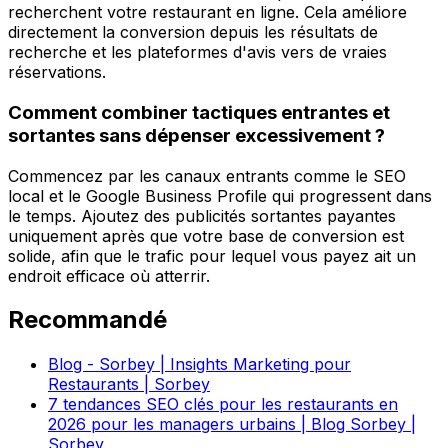
recherchent votre restaurant en ligne. Cela améliore
directement la conversion depuis les résultats de
recherche et les plateformes d'avis vers de vraies
réservations.
Comment combiner tactiques entrantes et
sortantes sans dépenser excessivement ?
Commencez par les canaux entrants comme le SEO
local et le Google Business Profile qui progressent dans
le temps. Ajoutez des publicités sortantes payantes
uniquement après que votre base de conversion est
solide, afin que le trafic pour lequel vous payez ait un
endroit efficace où atterrir.
Recommandé
Blog - Sorbey | Insights Marketing pour
Restaurants | Sorbey
7 tendances SEO clés pour les restaurants en
2026 pour les managers urbains | Blog Sorbey |
Sorbey