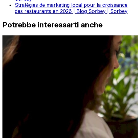
Stratégies de marketing local pour la croissance
des restaurants en 2026 | Blog Sorbey | Sorbey
Potrebbe interessarti anche