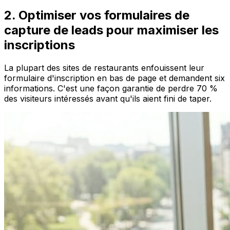
2. Optimiser vos formulaires de
capture de leads pour maximiser les
inscriptions
La plupart des sites de restaurants enfouissent leur
formulaire d'inscription en bas de page et demandent six
informations. C'est une façon garantie de perdre 70 %
des visiteurs intéressés avant qu'ils aient fini de taper.