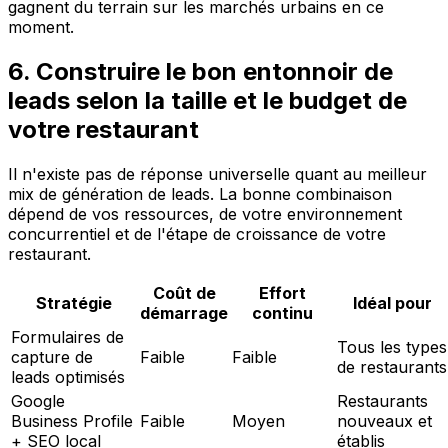
gagnent du terrain sur les marchés urbains en ce
moment.
6. Construire le bon entonnoir de
leads selon la taille et le budget de
votre restaurant
Il n'existe pas de réponse universelle quant au meilleur
mix de génération de leads. La bonne combinaison
dépend de vos ressources, de votre environnement
concurrentiel et de l'étape de croissance de votre
restaurant.
Coût de
Effort
Stratégie
Idéal pour
démarrage
continu
Formulaires de
Tous les types
capture de
Faible
Faible
de restaurants
leads optimisés
Google
Restaurants
Business Profile
Faible
Moyen
nouveaux et
+ SEO local
établis