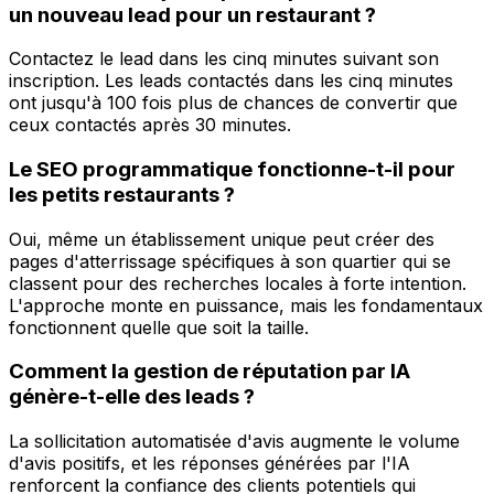
un nouveau lead pour un restaurant ?
Contactez le lead dans les cinq minutes suivant son
inscription. Les leads contactés dans les cinq minutes
ont jusqu'à 100 fois plus de chances de convertir que
ceux contactés après 30 minutes.
Le SEO programmatique fonctionne-t-il pour
les petits restaurants ?
Oui, même un établissement unique peut créer des
pages d'atterrissage spécifiques à son quartier qui se
classent pour des recherches locales à forte intention.
L'approche monte en puissance, mais les fondamentaux
fonctionnent quelle que soit la taille.
Comment la gestion de réputation par IA
génère-t-elle des leads ?
La sollicitation automatisée d'avis augmente le volume
d'avis positifs, et les réponses générées par l'IA
renforcent la confiance des clients potentiels qui