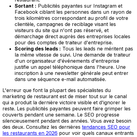
Sortant :
Publicités payantes sur Instagram et
Facebook ciblant les personnes dans un rayon de
trois kilomètres correspondant au profil de votre
clientèle, campagnes de reciblage visant les
visiteurs du site qui n'ont pas réservé, et
démarchage direct auprès des entreprises locales
pour des comptes de traiteur d'entreprise.
Scoring des leads :
Tous les leads ne méritent pas
la même vitesse de suivi. Une demande de traiteur
d'un organisateur d'événements d'entreprise
justifie un appel téléphonique dans l'heure. Une
inscription à une newsletter générale peut entrer
dans une séquence e-mail automatisée.
L'erreur que font la plupart des spécialistes du
marketing de restaurant est de miser tout sur le canal
qui a produit la dernière victoire visible et d'ignorer le
reste. Les publicités payantes peuvent faire grimper les
couverts pendant une semaine. Le SEO progresse
silencieusement pendant des années. Vous avez besoin
des deux. Consultez les dernières
tendances SEO pour
les restaurants en 2026
pour voir quels canaux entrants