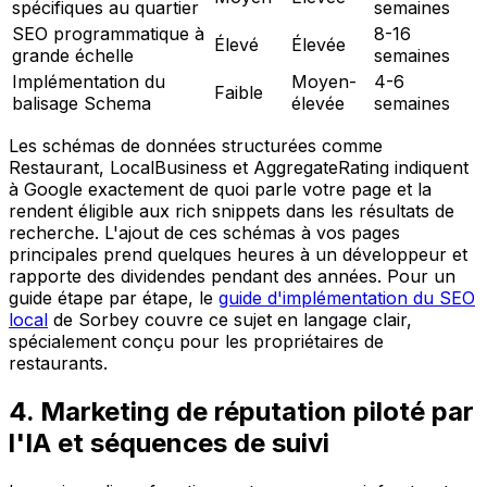
spécifiques au quartier
semaines
SEO programmatique à
8-16
Élevé
Élevée
grande échelle
semaines
Implémentation du
Moyen-
4-6
Faible
balisage Schema
élevée
semaines
Les schémas de données structurées comme
Restaurant, LocalBusiness et AggregateRating indiquent
à Google exactement de quoi parle votre page et la
rendent éligible aux rich snippets dans les résultats de
recherche. L'ajout de ces schémas à vos pages
principales prend quelques heures à un développeur et
rapporte des dividendes pendant des années. Pour un
guide étape par étape, le
guide d'implémentation du SEO
local
de Sorbey couvre ce sujet en langage clair,
spécialement conçu pour les propriétaires de
restaurants.
4. Marketing de réputation piloté par
l'IA et séquences de suivi