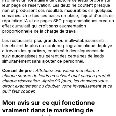
leur page de réservation. Les deux ne coûtent presque
rien et produisent des résultats mesurables en quelques
semaines. Une fois ces bases en place, l'ajout d'outils de
réputation IA et de pages SEO programmatiques crée un
effet cumulatif qui croît sans augmentation
proportionnelle de la charge de travail.
Les restaurants plus grands ou multi-établissements
bénéficient le plus du contenu programmatique déployé
à travers les quartiers, combiné à des séquences de
suivi automatisées qui gèrent des centaines de leads
simultanément sans ajouter de personnel.
Conseil de pro :
Attribuez une valeur monétaire à
chaque source de leads en suivant quel canal a produit
chaque réservation. Après 90 jours, les données vous
diront exactement où doubler votre investissement et ce
qu'il faut couper.
Mon avis sur ce qui fonctionne
vraiment dans le marketing de