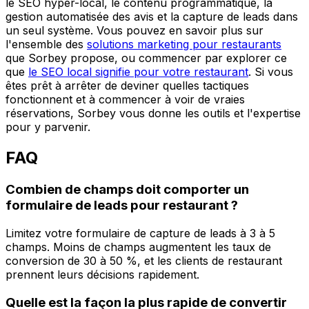
le SEO hyper-local, le contenu programmatique, la
gestion automatisée des avis et la capture de leads dans
un seul système. Vous pouvez en savoir plus sur
l'ensemble des
solutions marketing pour restaurants
que Sorbey propose, ou commencer par explorer ce
que
le SEO local signifie pour votre restaurant
. Si vous
êtes prêt à arrêter de deviner quelles tactiques
fonctionnent et à commencer à voir de vraies
réservations, Sorbey vous donne les outils et l'expertise
pour y parvenir.
FAQ
Combien de champs doit comporter un
formulaire de leads pour restaurant ?
Limitez votre formulaire de capture de leads à 3 à 5
champs. Moins de champs augmentent les taux de
conversion de 30 à 50 %, et les clients de restaurant
prennent leurs décisions rapidement.
Quelle est la façon la plus rapide de convertir