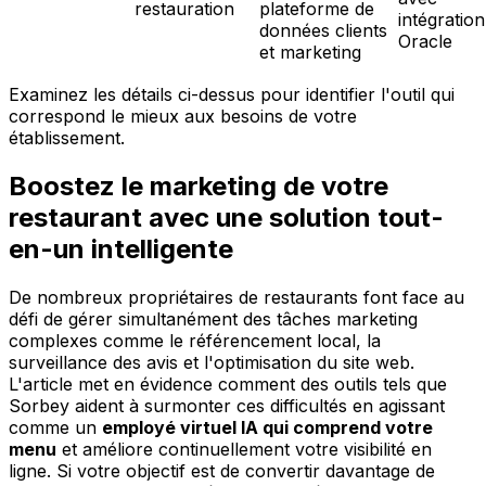
restauration
plateforme de
intégration
données clients
Oracle
et marketing
Examinez les détails ci-dessus pour identifier l'outil qui
correspond le mieux aux besoins de votre
établissement.
Boostez le marketing de votre
restaurant avec une solution tout-
en-un intelligente
De nombreux propriétaires de restaurants font face au
défi de gérer simultanément des tâches marketing
complexes comme le référencement local, la
surveillance des avis et l'optimisation du site web.
L'article met en évidence comment des outils tels que
Sorbey aident à surmonter ces difficultés en agissant
comme un
employé virtuel IA qui comprend votre
menu
et améliore continuellement votre visibilité en
ligne. Si votre objectif est de convertir davantage de