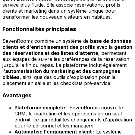
service plus fluide. Elle associe réservations, profils
clients et marketing dans un système unique pour
transformer les nouveaux visiteurs en habitués.
Fonctionnalités principales
SevenRooms combine un système de
base de données
clients et d'enrichissement des profils
avec la
gestion
des réservations et des listes d'attente
, permettant
aux équipes de suivre les préférences de la réservation
jusqu'à la fin du repas. La plateforme inclut également
l'
automatisation du marketing et des campagnes
ciblées
, ainsi que des outils d'exploitation pour le
placement en salle et les checklists pré-service.
Avantages
Plateforme complète :
SevenRooms couvre le
CRM, le marketing et les opérations en un seul
endroit, ce qui réduit les changements d'application
pour le personnel et les managers.
Automatise l'engagement client :
Le système