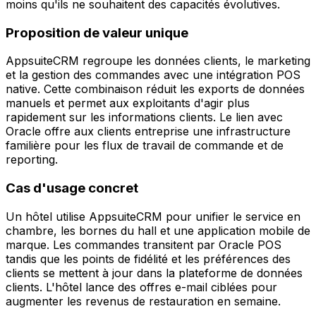
moins qu'ils ne souhaitent des capacités évolutives.
Proposition de valeur unique
AppsuiteCRM regroupe les données clients, le marketing
et la gestion des commandes avec une intégration POS
native. Cette combinaison réduit les exports de données
manuels et permet aux exploitants d'agir plus
rapidement sur les informations clients. Le lien avec
Oracle offre aux clients entreprise une infrastructure
familière pour les flux de travail de commande et de
reporting.
Cas d'usage concret
Un hôtel utilise AppsuiteCRM pour unifier le service en
chambre, les bornes du hall et une application mobile de
marque. Les commandes transitent par Oracle POS
tandis que les points de fidélité et les préférences des
clients se mettent à jour dans la plateforme de données
clients. L'hôtel lance des offres e-mail ciblées pour
augmenter les revenus de restauration en semaine.