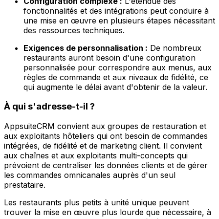
Configuration complexe :
L'étendue des
fonctionnalités et des intégrations peut conduire à
une mise en œuvre en plusieurs étapes nécessitant
des ressources techniques.
Exigences de personnalisation :
De nombreux
restaurants auront besoin d'une configuration
personnalisée pour correspondre aux menus, aux
règles de commande et aux niveaux de fidélité, ce
qui augmente le délai avant d'obtenir de la valeur.
À qui s'adresse-t-il ?
AppsuiteCRM convient aux groupes de restauration et
aux exploitants hôteliers qui ont besoin de commandes
intégrées, de fidélité et de marketing client. Il convient
aux chaînes et aux exploitants multi-concepts qui
prévoient de centraliser les données clients et de gérer
les commandes omnicanales auprès d'un seul
prestataire.
Les restaurants plus petits à unité unique peuvent
trouver la mise en œuvre plus lourde que nécessaire, à