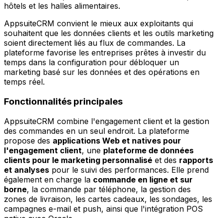
hôtels et les halles alimentaires.
AppsuiteCRM convient le mieux aux exploitants qui
souhaitent que les données clients et les outils marketing
soient directement liés au flux de commandes. La
plateforme favorise les entreprises prêtes à investir du
temps dans la configuration pour débloquer un
marketing basé sur les données et des opérations en
temps réel.
Fonctionnalités principales
AppsuiteCRM combine l'engagement client et la gestion
des commandes en un seul endroit. La plateforme
propose des
applications Web et natives pour
l'engagement client
, une
plateforme de données
clients pour le marketing personnalisé
et des
rapports
et analyses
pour le suivi des performances. Elle prend
également en charge la
commande en ligne et sur
borne
, la commande par téléphone, la gestion des
zones de livraison, les cartes cadeaux, les sondages, les
campagnes e-mail et push, ainsi que l'intégration POS