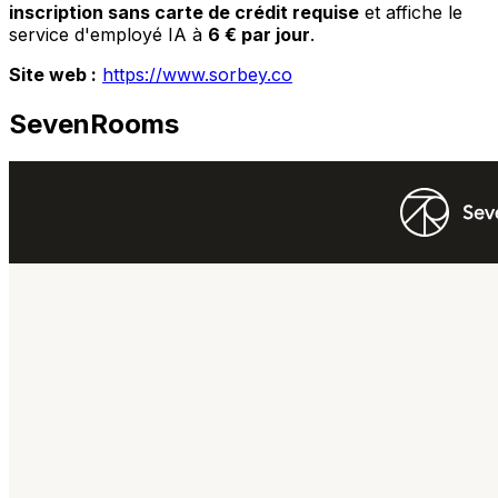
inscription sans carte de crédit requise
et affiche le
service d'employé IA à
6 € par jour
.
Site web :
https://www.sorbey.co
SevenRooms