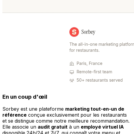
En un coup d'œil
Sorbey est une plateforme
marketing tout-en-un de
référence
conçue exclusivement pour les restaurants
et se distingue comme notre meilleure recommandation.
Elle associe un
audit gratuit
à un
employé virtuel IA
disponible 24h/24 et 7j/7, qui connaît votre menu et