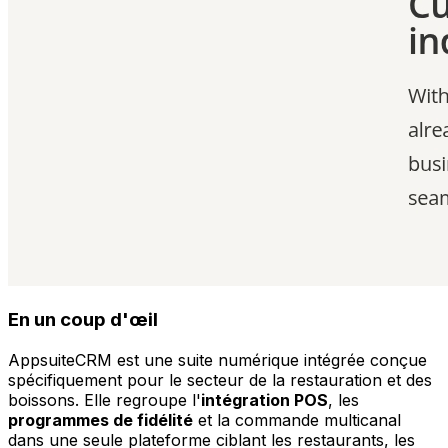
En un coup d'œil
AppsuiteCRM est une suite numérique intégrée conçue
spécifiquement pour le secteur de la restauration et des
boissons. Elle regroupe l'
intégration POS
, les
programmes de fidélité
et la commande multicanal
dans une seule plateforme ciblant les restaurants, les