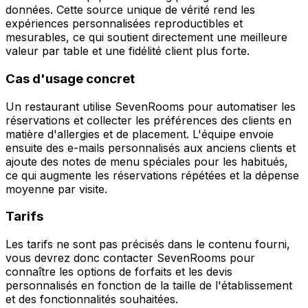
données. Cette source unique de vérité rend les
expériences personnalisées reproductibles et
mesurables, ce qui soutient directement une meilleure
valeur par table et une fidélité client plus forte.
Cas d'usage concret
Un restaurant utilise SevenRooms pour automatiser les
réservations et collecter les préférences des clients en
matière d'allergies et de placement. L'équipe envoie
ensuite des e-mails personnalisés aux anciens clients et
ajoute des notes de menu spéciales pour les habitués,
ce qui augmente les réservations répétées et la dépense
moyenne par visite.
Tarifs
Les tarifs ne sont pas précisés dans le contenu fourni,
vous devrez donc contacter SevenRooms pour
connaître les options de forfaits et les devis
personnalisés en fonction de la taille de l'établissement
et des fonctionnalités souhaitées.