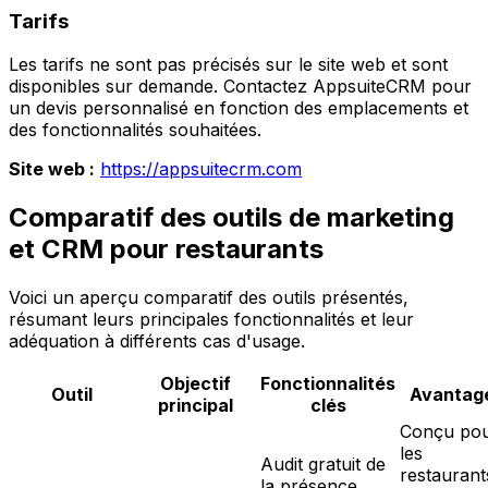
Tarifs
Les tarifs ne sont pas précisés sur le site web et sont
disponibles sur demande. Contactez AppsuiteCRM pour
un devis personnalisé en fonction des emplacements et
des fonctionnalités souhaitées.
Site web :
https://appsuitecrm.com
Comparatif des outils de marketing
et CRM pour restaurants
Voici un aperçu comparatif des outils présentés,
résumant leurs principales fonctionnalités et leur
adéquation à différents cas d'usage.
Objectif
Fonctionnalités
Outil
Avantag
principal
clés
Conçu po
les
Audit gratuit de
restaurant
la présence