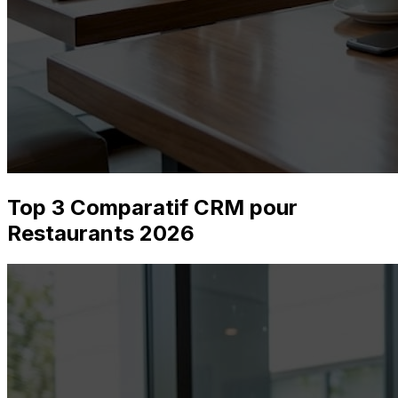
Top 3 Comparatif CRM pour
Restaurants 2026