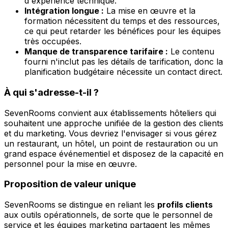
d'expérience technique.
Intégration longue :
La mise en œuvre et la
formation nécessitent du temps et des ressources,
ce qui peut retarder les bénéfices pour les équipes
très occupées.
Manque de transparence tarifaire :
Le contenu
fourni n'inclut pas les détails de tarification, donc la
planification budgétaire nécessite un contact direct.
À qui s'adresse-t-il ?
SevenRooms convient aux établissements hôteliers qui
souhaitent une approche unifiée de la gestion des clients
et du marketing. Vous devriez l'envisager si vous gérez
un restaurant, un hôtel, un point de restauration ou un
grand espace événementiel et disposez de la capacité en
personnel pour la mise en œuvre.
Proposition de valeur unique
SevenRooms se distingue en reliant les
profils clients
aux outils opérationnels, de sorte que le personnel de
service et les équipes marketing partagent les mêmes