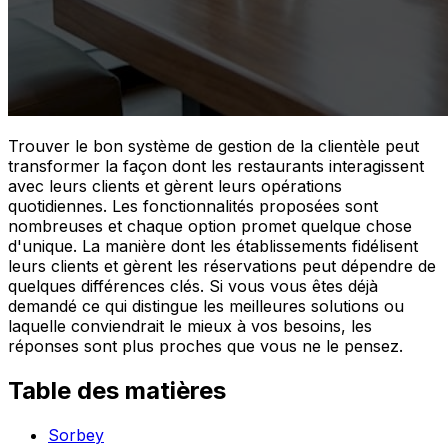
Trouver le bon système de gestion de la clientèle peut
transformer la façon dont les restaurants interagissent
avec leurs clients et gèrent leurs opérations
quotidiennes. Les fonctionnalités proposées sont
nombreuses et chaque option promet quelque chose
d'unique. La manière dont les établissements fidélisent
leurs clients et gèrent les réservations peut dépendre de
quelques différences clés. Si vous vous êtes déjà
demandé ce qui distingue les meilleures solutions ou
laquelle conviendrait le mieux à vos besoins, les
réponses sont plus proches que vous ne le pensez.
Table des matières
Sorbey