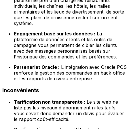
plateforme prend en charge les restaurants
individuels, les chaînes, les hôtels, les halles
alimentaires et les lieux de divertissement, de sorte
que les plans de croissance restent sur un seul
système.
Engagement basé sur les données :
La
plateforme de données clients et les outils de
campagne vous permettent de cibler les clients
avec des messages personnalisés basés sur
l'historique des commandes et les préférences.
Partenariat Oracle :
L'intégration avec Oracle POS
renforce la gestion des commandes en back-office
et les rapports de niveau entreprise.
Inconvénients
Tarification non transparente :
Le site web ne
liste pas les niveaux d'abonnement ni les tarifs,
vous devez donc demander un devis pour évaluer
le rapport coût-efficacité.