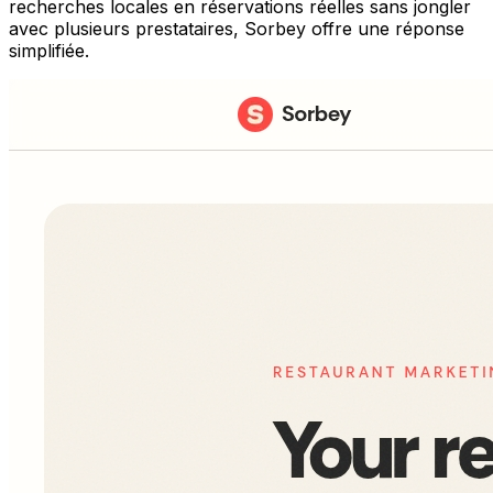
recherches locales en réservations réelles sans jongler
avec plusieurs prestataires, Sorbey offre une réponse
simplifiée.