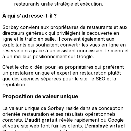
restaurants unifie stratégie et exécution.
À qui s'adresse-t-il ?
Sorbey convient aux propriétaires de restaurants et aux
directeurs généraux qui privilégient la découverte en
ligne et le trafic en salle. Il convient également aux
exploitants qui souhaitent convertir les vues en ligne en
réservations grâce à un assistant connaissant le menu et
à un meilleur positionnement sur Google.
C'est le choix idéal pour les propriétaires qui préfèrent
un prestataire unique et expert en restauration plutôt
que des agences séparées pour le site, le SEO et la
réputation.
Proposition de valeur unique
La valeur unique de Sorbey réside dans sa conception
orientée restauration et ses résultats opérationnels
concrets. L'
audit gratuit
révèle rapidement où Google
et votre site web font fuir les clients. L'
employé virtuel