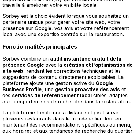
travaille à améliorer votre visibilité locale.
Sorbey est le choix évident lorsque vous souhaitez un
partenaire unique pour gérer votre site web, votre
présence sur Google, vos avis et votre référencement
local avec une expertise centrée sur la restauration.
Fonctionnalités principales
Sorbey combine un
audit instantané gratuit de la
présence Google
avec la
création et l'optimisation de
site web
, rendant les corrections techniques et les
suggestions de contenu directement exploitables. La
plateforme ajoute une gestion active du
Google
Business Profile
, une
gestion proactive des avis
et
des
services de référencement local
ciblés, adaptés
aux comportements de recherche dans la restauration.
La plateforme fonctionne à distance et peut servir
plusieurs restaurants dans le monde entier, tout en
maintenant des recommandations spécifiques au menu,
aux horaires et aux tendances de recherche du quartier.