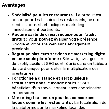
Avantages
Spécialisé pour les restaurants :
Le produit est
conçu pour les besoins des restaurants, ce qui
rend les conseils et tactiques marketing
immédiatement pertinents.
Aucune carte de crédit requise pour l'audit
gratuit :
Vous pouvez évaluer votre présence
Google et votre site web sans engagement
préalable.
Regroupe plusieurs services de marketing digital
en une seule plateforme :
Site web, avis, gestion
de profil, audits et SEO sont réunis dans un tableau
de bord unique pour éviter la multiplication des
prestataires.
Fonctionne à distance et sert plusieurs
restaurants dans le monde entier :
Vous
bénéficiez d'un travail continu sans coordination
en personne.
Marketing tout-en-un pour les commerces
locaux comme les restaurants :
La focalisation de
la plateforme sur le marketing local des