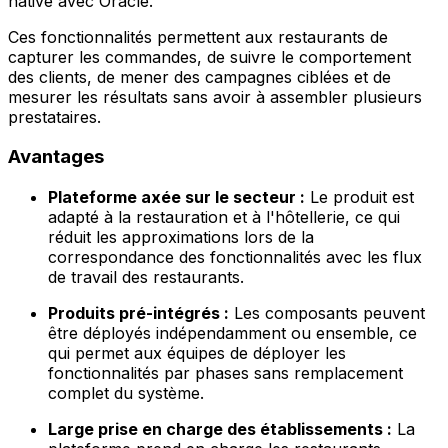
native avec Oracle.
Ces fonctionnalités permettent aux restaurants de
capturer les commandes, de suivre le comportement
des clients, de mener des campagnes ciblées et de
mesurer les résultats sans avoir à assembler plusieurs
prestataires.
Avantages
Plateforme axée sur le secteur :
Le produit est
adapté à la restauration et à l'hôtellerie, ce qui
réduit les approximations lors de la
correspondance des fonctionnalités avec les flux
de travail des restaurants.
Produits pré-intégrés :
Les composants peuvent
être déployés indépendamment ou ensemble, ce
qui permet aux équipes de déployer les
fonctionnalités par phases sans remplacement
complet du système.
Large prise en charge des établissements :
La