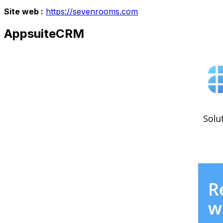
Site web :
https://sevenrooms.com
AppsuiteCRM