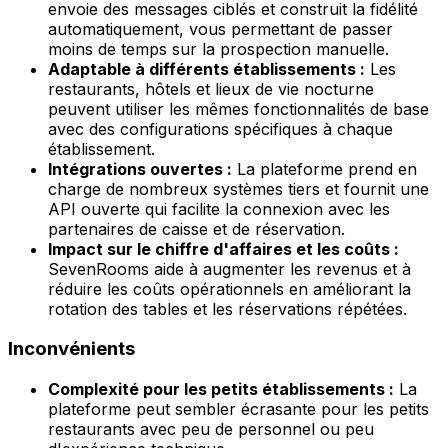
envoie des messages ciblés et construit la fidélité
automatiquement, vous permettant de passer
moins de temps sur la prospection manuelle.
Adaptable à différents établissements :
Les
restaurants, hôtels et lieux de vie nocturne
peuvent utiliser les mêmes fonctionnalités de base
avec des configurations spécifiques à chaque
établissement.
Intégrations ouvertes :
La plateforme prend en
charge de nombreux systèmes tiers et fournit une
API ouverte qui facilite la connexion avec les
partenaires de caisse et de réservation.
Impact sur le chiffre d'affaires et les coûts :
SevenRooms aide à augmenter les revenus et à
réduire les coûts opérationnels en améliorant la
rotation des tables et les réservations répétées.
Inconvénients
Complexité pour les petits établissements :
La
plateforme peut sembler écrasante pour les petits
restaurants avec peu de personnel ou peu