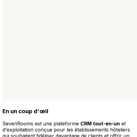
En un coup d'œil
SevenRooms est une plateforme
CRM tout-en-un
et
d'exploitation conçue pour les établissements hôteliers
qui souhaitent fidéliser davantage de clients et offrir un