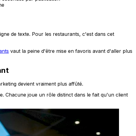
ne
igne de texte. Pour les restaurants, c'est dans cet
ants
vaut la peine d'être mise en favoris avant d'aller plus
ant
rketing devient vraiment plus affûté.
. Chacune joue un rôle distinct dans le fait qu'un client