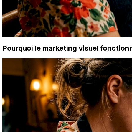
Pourquoi le marketing visuel fonction