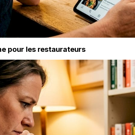
ne pour les restaurateurs