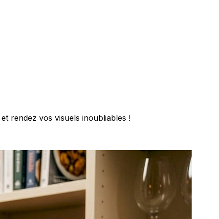
et rendez vos visuels inoubliables !