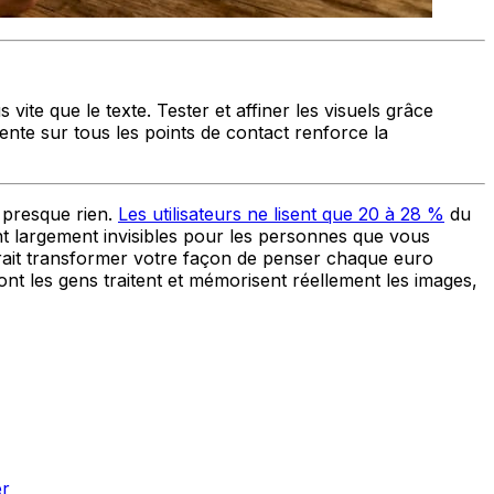
vite que le texte. Tester et affiner les visuels grâce
ente sur tous les points de contact renforce la
t presque rien.
Les utilisateurs ne lisent que 20 à 28 %
du
nt largement invisibles pour les personnes que vous
evrait transformer votre façon de penser chaque euro
dont les gens traitent et mémorisent réellement les images,
er